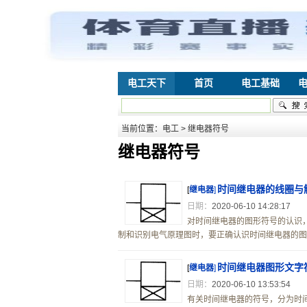
电工天下
首页
电工基础
当前位置：
电工
> 继电器符号
继电器符号
时间继电器的线圈与
[
继电器
]
日期：
2020-06-10 14:28:17
对时间继电器的图形符号的认识
制和识别电气原理图时，要正确认识时间继电器的图形
时间继电器图形文字
[
继电器
]
日期：
2020-06-10 13:53:54
有关时间继电器的符号，分为时