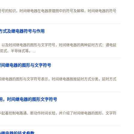
符号的知识，时间继电器在电器原理图中的符号及解释，时间继电器的符号
方式及继电器符号与作用
，以及时间继电器的图形与文字符号，时间继电器的两种延时方式：通电延
式、半导体式等。...
时间继电器的图形与文字符号
间继电器的图形与文字符号表示，时间继电器按按延时方式分类，延时方式
用，时间继电器的图形文字符号
中起着控制电路通、断动作时间长短，并介绍了时间继电器的图形、文字符
热继电器的技术参数