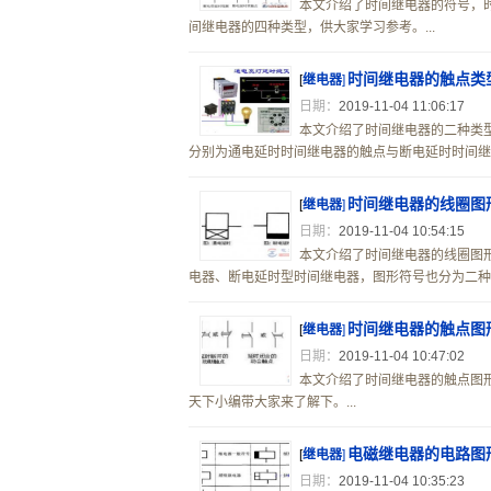
本文介绍了时间继电器的符号，
间继电器的四种类型，供大家学习参考。...
时间继电器的触点类
[
继电器
]
日期：
2019-11-04 11:06:17
本文介绍了时间继电器的二种类
分别为通电延时时间继电器的触点与断电延时时间继电
时间继电器的线圈图
[
继电器
]
日期：
2019-11-04 10:54:15
本文介绍了时间继电器的线圈图
电器、断电延时型时间继电器，图形符号也分为二种：
时间继电器的触点图
[
继电器
]
日期：
2019-11-04 10:47:02
本文介绍了时间继电器的触点图
天下小编带大家来了解下。...
电磁继电器的电路图
[
继电器
]
日期：
2019-11-04 10:35:23