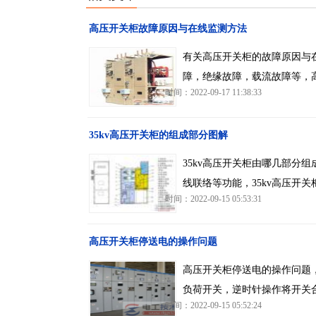
高压开关柜故障原因与在线监测方法
有关高压开关柜的故障原因与
障，绝缘故障，载流故障等，
时间：2022-09-17 11:38:33
35kv高压开关柜的组成部分图解
35kv高压开关柜由哪几部分
线联络等功能，35kv高压开
时间：2022-09-15 05:53:31
高压开关柜停送电的操作问题
高压开关柜停送电的操作问题
负荷开关，逆时针操作将开关
时间：2022-09-15 05:52:24