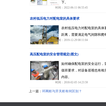
下。
时间：2022-06-11 06:55:45
农村低压电力对配电室的具体要求
农村低压电力对配电室的具体
距离，需要满足电气间隙和爬
时间：2019-12-29 08:11:04
高压配电室的安全管理规定(图文)
如何确保配电室的安全运行，
值班要求，对设备巡视也有相
内容。
时间：2018-02-05 14:23:59
上一篇：
环网柜与开关柜有何区别？