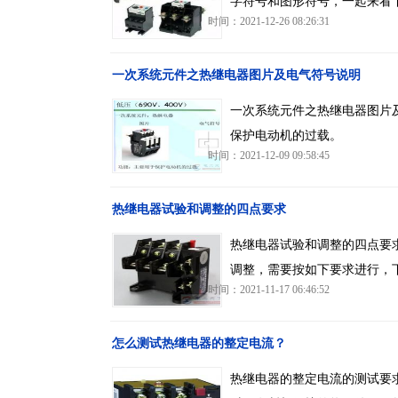
字符号和图形符号，一起来看
时间：2021-12-26 08:26:31
一次系统元件之热继电器图片及电气符号说明
一次系统元件之热继电器图片
保护电动机的过载。
时间：2021-12-09 09:58:45
热继电器试验和调整的四点要求
热继电器试验和调整的四点要
调整，需要按如下要求进行，
时间：2021-11-17 06:46:52
怎么测试热继电器的整定电流？
热继电器的整定电流的测试要