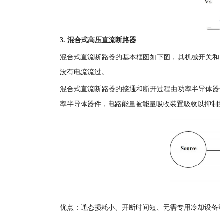
3. 混合式高压直流断路器
混合式直流断路器的基本框图如下图，其机械开关和
没有电流流过。
混合式直流断路器的接通和断开过程由功率半导体器
率半导体器件，电路能量被能量吸收装置吸收以抑制
优点：通态损耗小、开断时间短、无需专用冷却设备