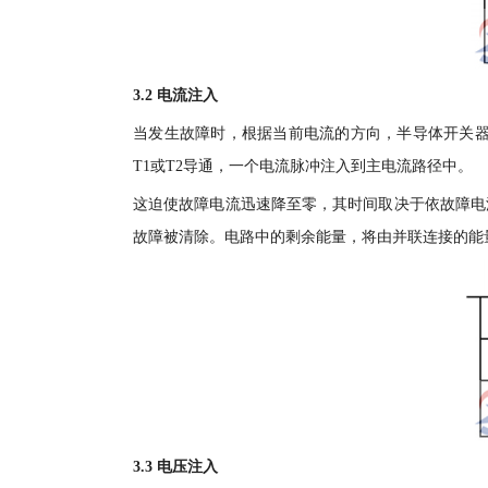
3.2 电流注入
当发生故障时，根据当前电流的方向，半导体开关器件
T1或T2导通，一个电流脉冲注入到主电流路径中。
这迫使故障电流迅速降至零，其时间取决于依故障电
故障被清除。电路中的剩余能量，将由并联连接的能
3.3 电压注入