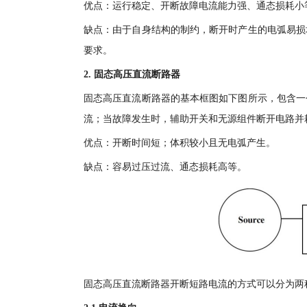
优点：运行稳定、开断故障电流能力强、通态损耗小
缺点：由于自身结构的制约，断开时产生的电弧易损
要求。
2. 固态高压直流断路器
固态高压直流断路器的基本框图如下图所示，包含一
流；当故障发生时，辅助开关和无源组件断开电路并
优点：开断时间短；体积较小且无电弧产生。
缺点：容易过压过流、通态损耗高等。
固态高压直流断路器开断短路电流的方式可以分为两种：(