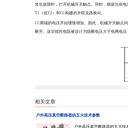
发生故障时，打开机械开关触点。同时，根据当前电
T1（或T2）和CC构建的并联支路换向。
CC两端的电压开始缓慢增加。因此，机械开关触点
断开。该非线性电阻被设计为阻断电压大于电网电压
相关文章
户外高压真空断路器的五大技术参数
户外高压真空断路器的五大技