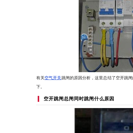
有关
空气开关
跳闸的原因分析，这里总结了空开跳闸
下。
空开跳闸总闸同时跳闸什么原因