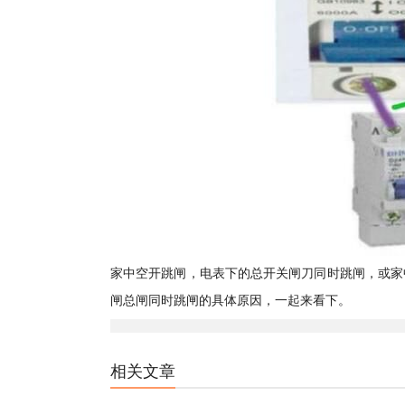
家中空开跳闸，电表下的总开关闸刀同时跳闸，或家
闸总闸同时跳闸的具体原因，一起来看下。
相关文章