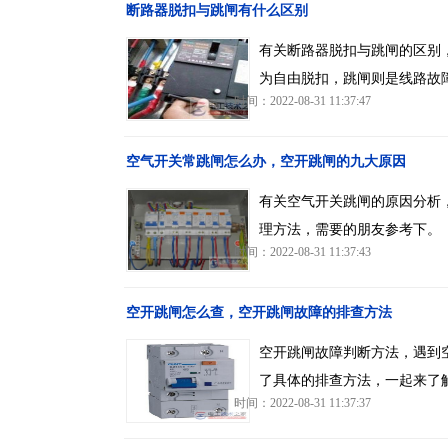
断路器脱扣与跳闸有什么区别
有关断路器脱扣与跳闸的区别
为自由脱扣，跳闸则是线路故
时间：2022-08-31 11:37:47
空气开关常跳闸怎么办，空开跳闸的九大原因
有关空气开关跳闸的原因分析
理方法，需要的朋友参考下。
时间：2022-08-31 11:37:43
空开跳闸怎么查，空开跳闸故障的排查方法
空开跳闸故障判断方法，遇到
了具体的排查方法，一起来了
时间：2022-08-31 11:37:37