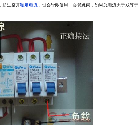
，超过空开
额定电流
，也会导致使用一会就跳闸，如果总电流大于或等