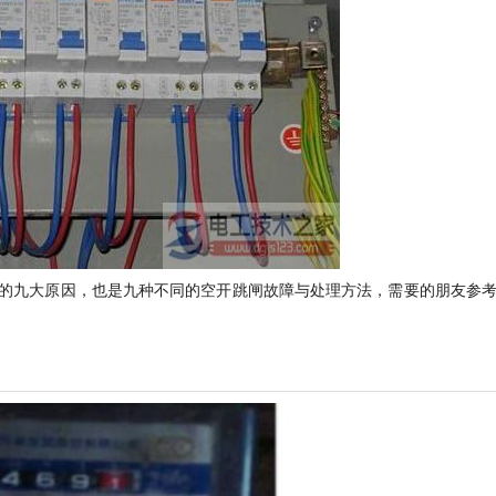
的九大原因，也是九种不同的空开跳闸故障与处理方法，需要的朋友参