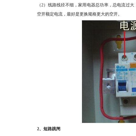
（2）线路线径不细，家用电器总功率，总电流过大
空开额定电流，最好是更换规格更大的空开。
2、短路跳闸