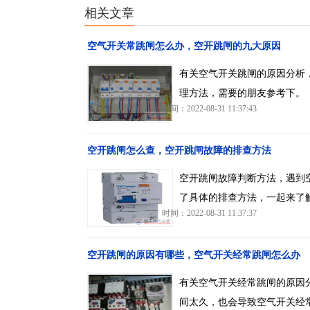
相关文章
空气开关常跳闸怎么办，空开跳闸的九大原因
有关空气开关跳闸的原因分析
理方法，需要的朋友参考下。
时间：2022-08-31 11:37:43
空开跳闸怎么查，空开跳闸故障的排查方法
空开跳闸故障判断方法，遇到
了具体的排查方法，一起来了
时间：2022-08-31 11:37:37
空开跳闸的原因有哪些，空气开关经常跳闸怎么办
有关空气开关经常跳闸的原因
间太久，也会导致空气开关经