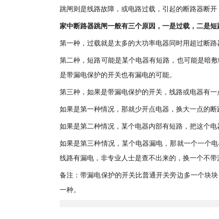
跳闸则是线路故障，或电路过载，引起的断路器断开
家中断路器跳闸一般有三个原因，一是过载，二是短
第一种，过载就是太多的大功率电器同时用超过断路
第二种，短路可能是某个电器有短路，也可能是暗敷
是带漏电保护的开关也有漏电的可能。
第三种，如果是带漏电保护的开关，线路或电器有一点
如果是第一种情况，那就少开点电器，换大一点的断
如果是第二种情况，某个电器内部有短路，把这个电
如果是第三种情况，某个电器漏电，那就一个一个电
线路有漏电，非专业人士是查不出来的，换一个不带
备注：带漏电保护的开关比普通开关旁边多一个块块
一种。