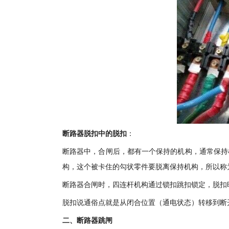
断路器脱扣中的脱扣
：
断路器中，合闸后，都有一个保持的机构，通常保持
构，这个被卡住的勾状零件要脱离保持机构，所以称
断路器合闸时，四连杆机构通过锁扣跳扣锁定，脱扣
脱扣说通俗点就是从闭合位置（通电状态）转移到断
二、断路器跳闸