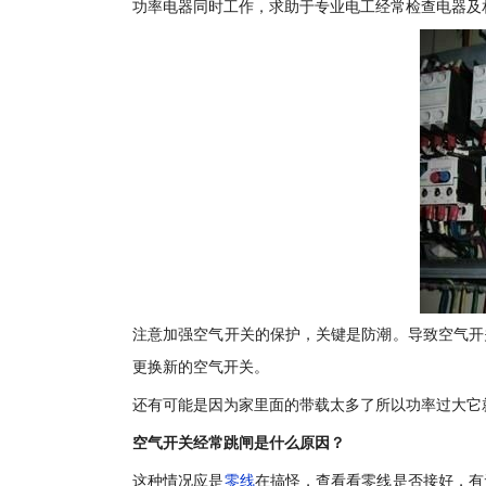
功率电器同时工作，求助于专业电工经常检查电器及相
注意加强空气开关的保护，关键是防潮。导致空气开
更换新的空气开关。
还有可能是因为家里面的带载太多了所以功率过大它
空气开关经常跳闸是什么原因？
这种情况应是
零线
在搞怪，查看看零线是否接好，有