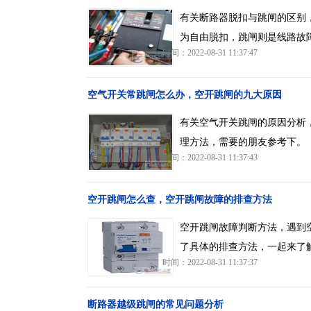
有关断路器脱扣与跳闸的区别
为自由脱扣，跳闸则是线路故
时间：2022-08-31 11:37:47
空气开关常跳闸怎么办，空开跳闸的九大原因
有关空气开关跳闸的原因分析
理方法，需要的朋友参考下。
时间：2022-08-31 11:37:43
空开跳闸怎么查，空开跳闸故障的排查方法
空开跳闸故障判断方法，遇到
了具体的排查方法，一起来了
时间：2022-08-31 11:37:37
断路器越级跳闸的常见问题分析