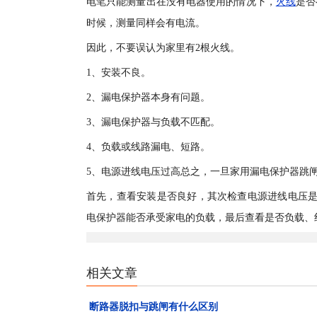
电笔只能测量出在没有电器使用的情况下，
火线
是否
时候，测量同样会有电流。
因此，不要误认为家里有2根火线。
1、安装不良。
2、漏电保护器本身有问题。
3、漏电保护器与负载不匹配。
4、负载或线路漏电、短路。
5、电源进线电压过高总之，一旦家用漏电保护器跳
首先，查看安装是否良好，其次检查电源进线电压是
电保护器能否承受家电的负载，最后查看是否负载、
相关文章
断路器脱扣与跳闸有什么区别