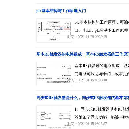
plc基本结构与工作原理入门
plc基本结构与工作原理，可
口、电源，plc的基本工作原
时间：2021-11-29 09:39:29
基本RS触发器的电路组成，基本RS触发器的工作原
基本RS触发器的电路组成，基
门电路可以是与非门，或者是
时间：2021-01-15 16:30:19
同步式RS触发器是什么，同步式RS触发器的基本结
1、同步式RS触发器基本RS
器附加了同步功能，能够与时钟
时间：2021-01-15 16:18:37