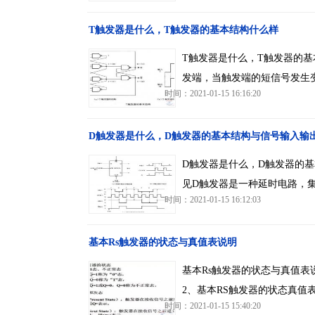
T触发器是什么，T触发器的基本结构什么样
T触发器是什么，T触发器的
发端，当触发端的短信号发生
时间：2021-01-15 16:16:20
D触发器是什么，D触发器的基本结构与信号输入输
D触发器是什么，D触发器的基
见D触发器是一种延时电路，集
时间：2021-01-15 16:12:03
基本Rs触发器的状态与真值表说明
基本Rs触发器的状态与真值表
2、基本RS触发器的状态真值
时间：2021-01-15 15:40:20