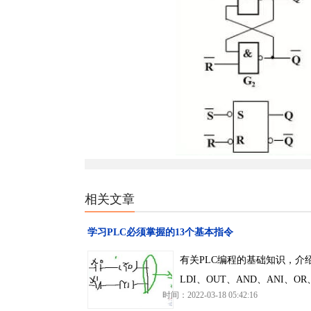
相关文章
学习PLC必须掌握的13个基本指令
有关PLC编程的基础知识，介绍
LDI、OUT、AND、ANI、O
时间：2022-03-18 05:42:16