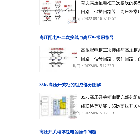
有关高压配电柜二次接线的类
回路，保护回路等，高压柜常
时间：2022-09-16 07:12:57
高压配电柜二次接线与高压柜常用符号
高压配电柜二次接线与高压柜
回路，信号回路，表计回路，
时间：2022-09-15 12:33:31
35kv高压开关柜的组成部分图解
35kv高压开关柜由哪几部分
线联络等功能，35kv高压开
时间：2022-09-15 05:53:31
高压开关柜停送电的操作问题