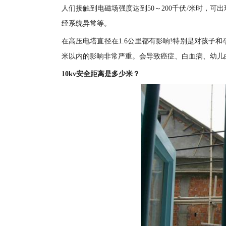
人们接触到电磁场强度达到50～200千伏/米时，
经系统异常等。
在高压电塔直径在1.6公里都有影响!特别是对孩子和孕
米以内的影响非常严重。会导致癌症、白血病、幼儿
10kv安全距离是多少米？