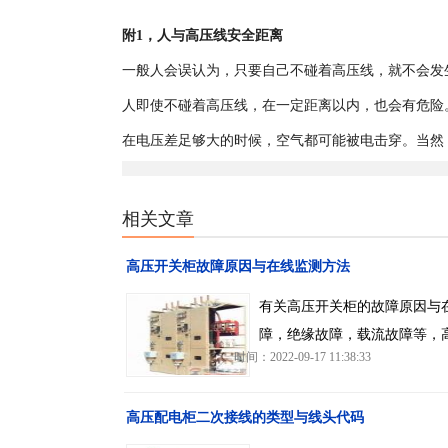
附1，人与高压线安全距离
一般人会误认为，只要自己不碰着高压线，就不会发
人即使不碰着高压线，在一定距离以内，也会有危险
在电压差足够大的时候，空气都可能被电击穿。当然
相关文章
高压开关柜故障原因与在线监测方法
有关高压开关柜的故障原因与
障，绝缘故障，载流故障等，
时间：2022-09-17 11:38:33
高压配电柜二次接线的类型与线头代码