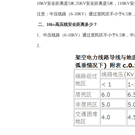
10KV安全距离是5米,35KV安全距离是5米，110KV安
注意：中压线路（6-10KV）通过居民区不小于6.5米
二、10kv高压线安全距离多少？
1、中压线路（6-10KV）通过居民区不小于6.5米，中
2、