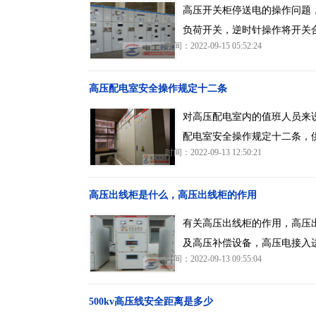
高压开关柜停送电的操作问题
负荷开关，逆时针操作将开关
时间：2022-09-15 05:52:24
高压配电室安全操作规定十二条
对高压配电室内的值班人员来
配电室安全操作规定十二条，
时间：2022-09-13 12:50:21
高压出线柜是什么，高压出线柜的作用
有关高压出线柜的作用，高压
及高压补偿设备，高压电接入
时间：2022-09-13 09:55:04
500kv高压线安全距离是多少