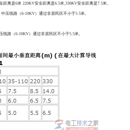
全距离是6米 220KV安全距离是6.5米,330KV安全距离是7.5米。
，中压线路（6-10KV）通过非居民区不小于5.5米。
压线路（6-10KV）通过非居民区不小于5.5米。