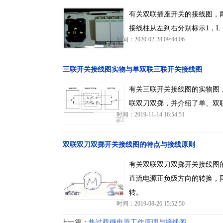
有关双联插座开关的接线图，
接线柱从左到右分别标示1，L
时间：2020-02-28 09:44:06
三联开关接线图实物与单双联三联开关接线图
有关三联开关接线图的实物图
联双刀双掷，并介绍了单、双
时间：2019-11-14 16:54:51
双联双刀双掷开关接线图的特点与接线原则
有关双联双刀双掷开关接线图
直流电源正负级方向的转换，
转。
时间：2019-08-26 15:52:50
上一篇：
热过载继电器工作原理与接线图