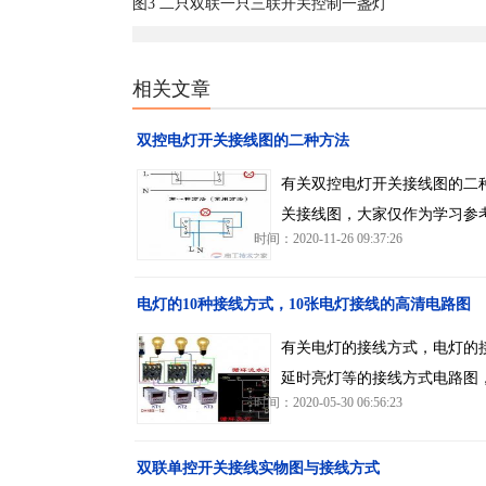
图3 二只双联一只三联开关控制一盏灯
相关文章
双控电灯开关接线图的二种方法
有关双控电灯开关接线图的二
关接线图，大家仅作为学习参
时间：2020-11-26 09:37:26
电灯的10种接线方式，10张电灯接线的高清电路图
有关电灯的接线方式，电灯的
延时亮灯等的接线方式电路图
时间：2020-05-30 06:56:23
双联单控开关接线实物图与接线方式