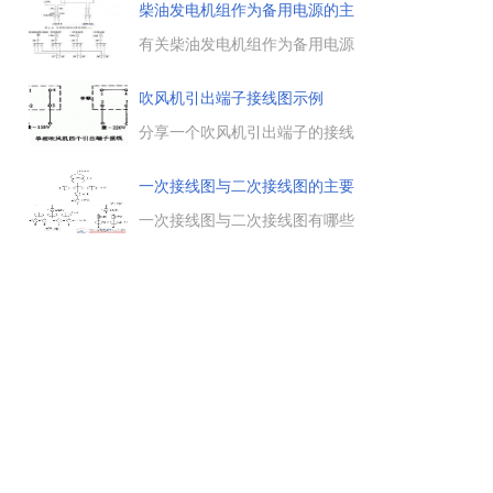
电时起火的问题发生，这里总结
柴油发电机组作为备用电源的主
了防止电动车在充电时发生起火
接
的几项措施，供大家参考。...
有关柴油发电机组作为备用电源
的主接线图的设计方法，柴油发
电机组的主断路器与市电源供电
吹风机引出端子接线图示例
断路器间应设置电气和机械连
锁，防止柴油发电机组与市电源
分享一个吹风机引出端子的接线
误并网。...
图，单相吹风机四个引出端子接
线示例，采用并联接法应接人
一次接线图与二次接线图的主要
1IOV交流I乜源，采用串联接法
区
应接入220V交流电源。...
一次接线图与二次接线图有哪些
区别，如何区分一次接线图与二
次接线图，一次接线图表示电能
输送和电能分配路线的接线图，
二次接线图往往只汇出一次接线
图中的一个单元的某一元件。...