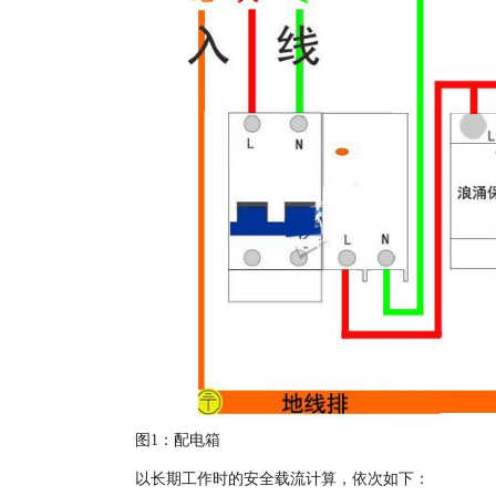
图1：配电箱
以长期工作时的安全载流计算，依次如下：