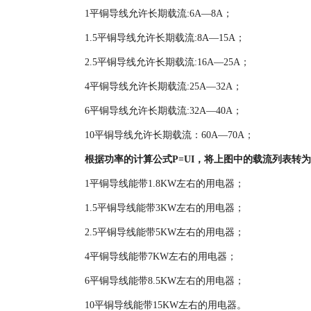
1平铜导线允许长期载流:6A—8A；
1.5平铜导线允许长期载流:8A—15A；
2.5平铜导线允许长期载流:16A—25A；
4平铜导线允许长期载流:25A—32A；
6平铜导线允许长期载流:32A—40A；
10平铜导线允许长期载流：60A—70A；
根据功率的计算公式P=UI，将上图中的载流列表转
1平铜导线能带1.8KW左右的用电器；
1.5平铜导线能带3KW左右的用电器；
2.5平铜导线能带5KW左右的用电器；
4平铜导线能带7KW左右的用电器；
6平铜导线能带8.5KW左右的用电器；
10平铜导线能带15KW左右的用电器。