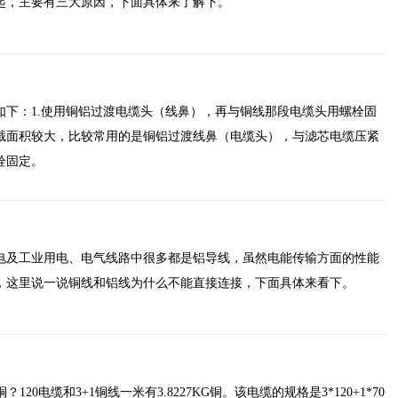
起，主要有三大原因，下面具体来了解下。
如下：1.使用铜铝过渡电缆头（线鼻），再与铜线那段电缆头用螺栓固
截面积较大，比较常用的是铜铝过渡线鼻（电缆头），与滤芯电缆压紧
栓固定。
电及工业用电、电气线路中很多都是铝导线，虽然电能传输方面的性能
，这里说一说铜线和铝线为什么不能直接连接，下面具体来看下。
？120电缆和3+1铜线一米有3.8227KG铜。该电缆的规格是3*120+1*70