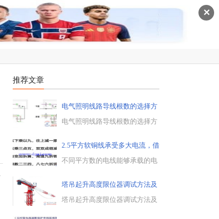
✕
推荐文章
电气照明线路导线根数的选择方
法
，
电气照明线路导线根数的选择方
法，单联单开与双联双控等照明
线路中导线应选几根，以前的照
2.5平方软铜线承受多大电流，借
明回路为L N两根线，现在一般
助
要L N PE三根线。...
不同平方数的电线能够承载的电
流大小不同，可以根据电工口诀
平
来加以判断，2.5的铜线按照四平
塔吊起升高度限位器调试方法及
方铝线的载流量来计算，具体口
要
诀内容与含义说明，一起来看
塔吊起升高度限位器调试方法及
下。...
要求，起升高度限位器调整在塔