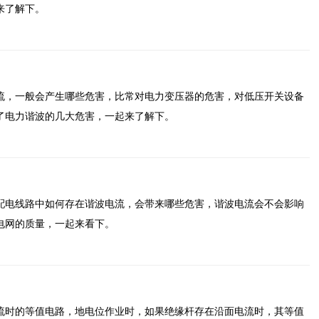
来了解下。
流，一般会产生哪些危害，比常对电力变压器的危害，对低压开关设备
了电力谐波的几大危害，一起来了解下。
配电线路中如何存在谐波电流，会带来哪些危害，谐波电流会不会影响
电网的质量，一起来看下。
流时的等值电路，地电位作业时，如果绝缘杆存在沿面电流时，其等值