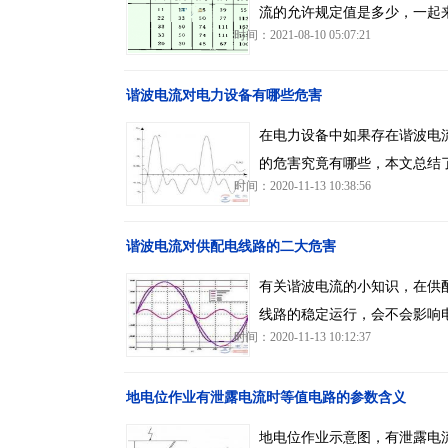
流的允许规定值是多少，一起
时间：2021-08-10 05:07:21
谐波电流对电力设备有哪些危害
在电力设备中如果存在谐波电
的危害究竟有哪些，本文总结
时间：2020-11-13 10:38:56
谐波电流对供配电线路的二大危害
有关谐波电流的小知识，在供
线路的稳定运行，会不会影响
时间：2020-11-13 10:12:37
地电位作业有泄露电流时等值电路的参数含义
地电位作业示意图，有泄露电