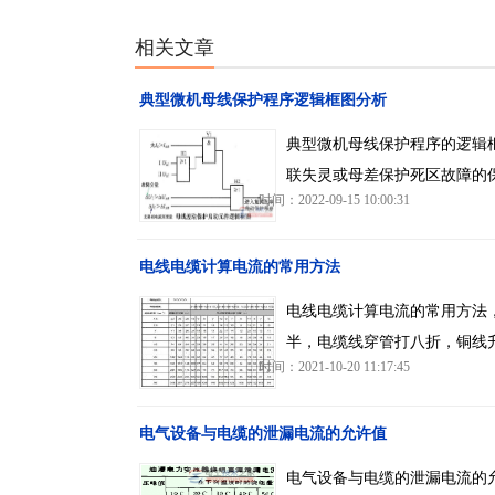
相关文章
典型微机母线保护程序逻辑框图分析
典型微机母线保护程序的逻辑
联失灵或母差保护死区故障的保
时间：2022-09-15 10:00:31
电线电缆计算电流的常用方法
电线电缆计算电流的常用方法
半，电缆线穿管打八折，铜线
时间：2021-10-20 11:17:45
电气设备与电缆的泄漏电流的允许值
电气设备与电缆的泄漏电流的