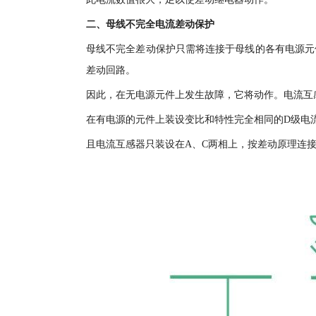
二、母线不完全电流差动保护
母线不完全差动保护只需将连接于母线的各有电源元
差动回路。
因此，在无电源元件上发生故障，它将动作。电流互
在有电源的元件上装设变比和特性完全相同的D级电
且电流互感器只装设在A、C两相上，按差动原理连接