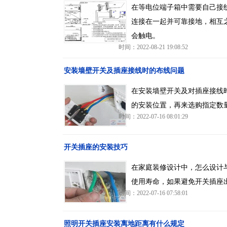
在等电位端子箱中需要自己接
连接在一起并可靠接地，相互
会触电。
时间：2022-08-21 19:08:52
安装墙壁开关及插座接线时的布线问题
在安装墙壁开关及对插座接线
的安装位置，再来选购指定数
时间：2022-07-16 08:01:29
开关插座的安装技巧
在家庭装修设计中，怎么设计
使用寿命，如果避免开关插座
时间：2022-07-16 07:58:01
照明开关插座安装离地距离有什么规定