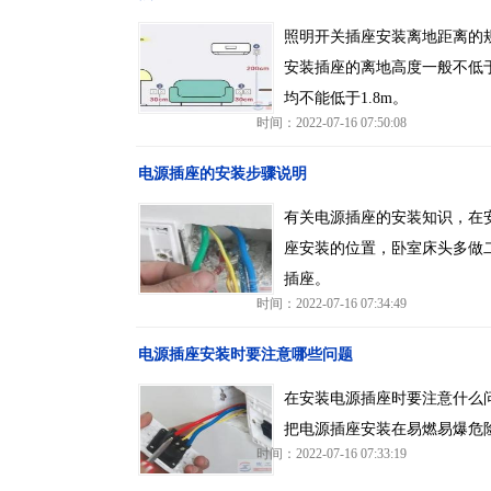
照明开关插座安装离地距离的规
安装插座的离地高度一般不低于
均不能低于1.8m。
时间：2022-07-16 07:50:08
电源插座的安装步骤说明
有关电源插座的安装知识，在
座安装的位置，卧室床头多做
插座。
时间：2022-07-16 07:34:49
电源插座安装时要注意哪些问题
在安装电源插座时要注意什么
把电源插座安装在易燃易爆危
时间：2022-07-16 07:33:19