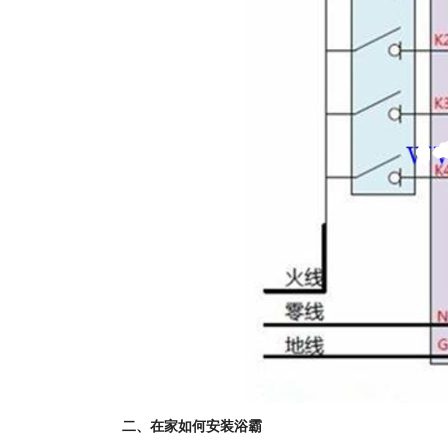
二、在家如何安装浴霸