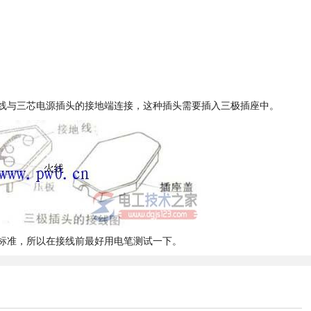
线与三芯电源插头的接地端连接，这种插头需要插入三极插座中。
标准，所以在接线前最好用电笔测试一下。