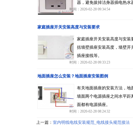
器，避免拔掉洁身器插电热水
时间：2020-02-28 09:34:54
家庭插座开关安装高度与安装要求
家庭插座开关安装高度与安装
括墙壁插座安装高度，墙壁开
插座接线等。
时间：2020-02-28 09:33:23
地面插座怎么安装？地面插座安装图例
有关地面插座的安装方法，地
墙面两个电源插座之间水平距离
面都有电源插座。
时间：2020-02-28 08:24:32
上一篇：
室内明线电线安装规范_电线接头规范接法