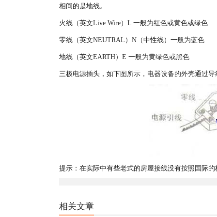
相间的是地线。
火线（英文Live Wire）L 一般为红色或黄色或绿色
零线（英文NEUTRAL）N（中性线）一般为蓝色
地线（英文EARTH）E 一般为黄绿色或黑色
三极电源插头，如下图所示，电器设备的外壳通过导
提示：在实际中有些老式的房屋接线没有按照国际的
相关文章