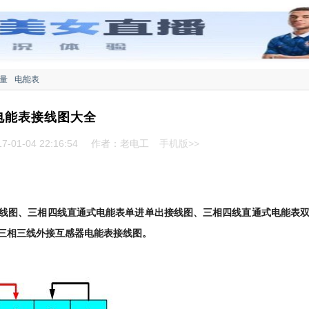
量
电能表
电能表接线图大全
-01-04 22:16:54
作者：老电工
手机版>>
线图、三相四线直通式电能表单进单出接线图、三相四线直通式电能表
三相三线外接互感器电能表接线图。