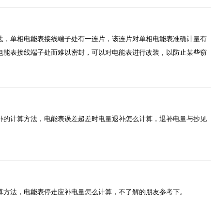
法，单相电能表接线端子处有一连片，该连片对单相电能表准确计量有
电能表接线端子处而难以密封，可以对电能表进行改装，以防止某些窃
补的计算方法，电能表误差超差时电量退补怎么计算，退补电量与抄见
算方法，电能表停走应补电量怎么计算，不了解的朋友参考下。