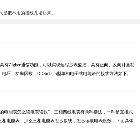
只是把不用的接线孔堵起来。
能表具有Zigbee通信功能，可以实现远程抄表监控，具有正向、反向计量功
电压、功率因数，DDSu1225型单相电子式电能表的接线方法如下。
线的电能表怎么读电表读数”，三相四线电表有两种接法，一种是直接式
三相电能表，那么三相电能表怎么接线，怎么读取电表度数，下面具体