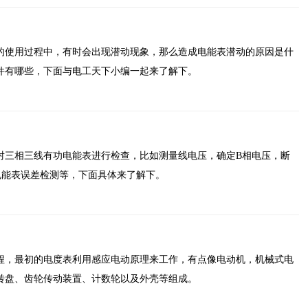
的使用过程中，有时会出现潜动现象，那么造成电能表潜动的原因是什
件有哪些，下面与电工天下小编一起来了解下。
对三相三线有功电能表进行检查，比如测量线电压，确定B相电压，断
电能表误差检测等，下面具体来了解下。
程，最初的电度表利用感应电动原理来工作，有点像电动机，机械式电
转盘、齿轮传动装置、计数轮以及外壳等组成。