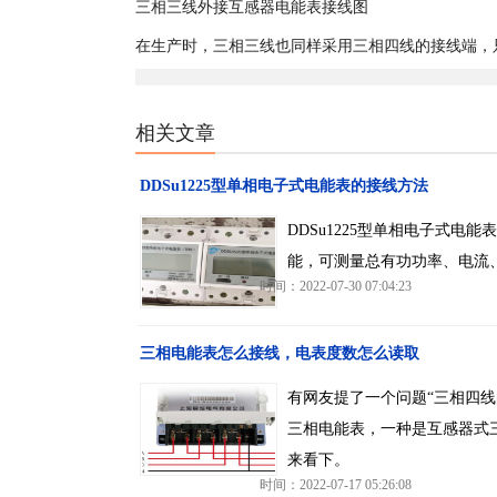
三相三线外接互感器电能表接线图
在生产时，三相三线也同样采用三相四线的接线端，
相关文章
DDSu1225型单相电子式电能表的接线方法
DDSu1225型单相电子式电
能，可测量总有功功率、电流、
时间：2022-07-30 07:04:23
三相电能表怎么接线，电表度数怎么读取
有网友提了一个问题“三相四
三相电能表，一种是互感器式
来看下。
时间：2022-07-17 05:26:08