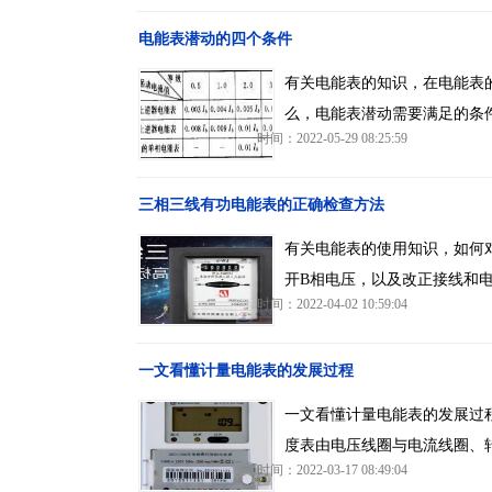
电能表潜动的四个条件
有关电能表的知识，在电能表
么，电能表潜动需要满足的条
时间：2022-05-29 08:25:59
三相三线有功电能表的正确检查方法
有关电能表的使用知识，如何
开B相电压，以及改正接线和
时间：2022-04-02 10:59:04
一文看懂计量电能表的发展过程
一文看懂计量电能表的发展过
度表由电压线圈与电流线圈、
时间：2022-03-17 08:49:04