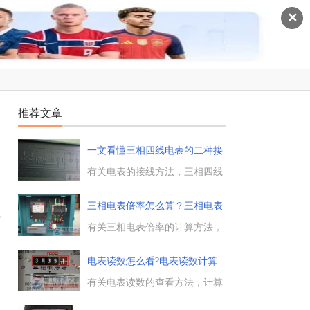
✕
推荐文章
一文看懂三相四线电表的二种接
线
有关电表的接线方法，三相四线
电表怎么接线，应采用哪一种接
线方法，是直接接入还是经互感
三相电表倍率怎么算？三相电表
双
器接入，这里分享了三相四线电
倍率
表的二种接线方法，供大家学习
有关三相电表倍率的计算方法，
参考。...
三相电度表倍率如何计算，三相
三线的电表倍率该怎么计算，不
电表读数怎么看?电表读数计算
了解的朋友参考下。...
方
有关电表读数的查看方法，计算
一段时间内用电多少度的方法，