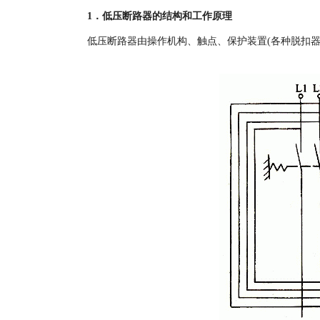
1．低压断路器的结构和工作原理
低压断路器由操作机构、触点、保护装置(各种脱扣器