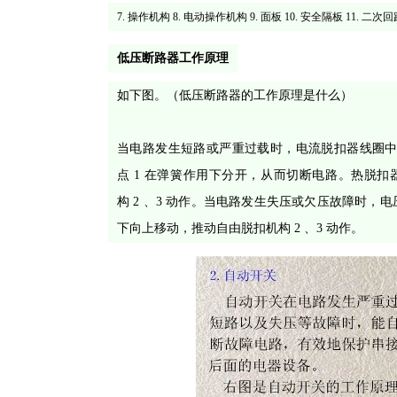
7. 操作机构 8. 电动操作机构 9. 面板 10. 安全隔板 11. 二
低压断路器工作原理
如下图。（低压断路器的工作原理是什么）
当电路发生短路或严重过载时，电流脱扣器线圈中的电
点 1 在弹簧作用下分开，从而切断电路。热脱扣器
构 2 、3 动作。当电路发生失压或欠压故障时，电
下向上移动，推动自由脱扣机构 2 、3 动作。