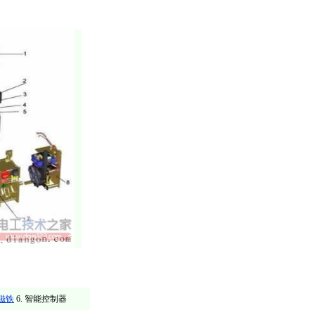
磁铁
6. 智能控制器