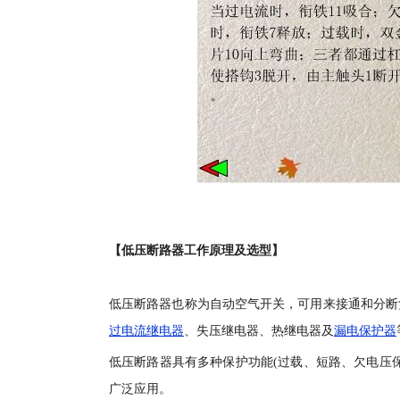
【低压断路器工作原理及选型】
低压断路器也称为自动空气开关，可用来接通和分断
过电流继电器
、失压继电器、热继电器及
漏电保护器
低压断路器具有多种保护功能(过载、短路、欠电压
广泛应用。