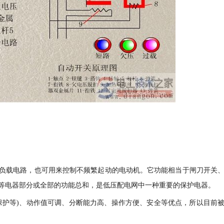
负载电路，也可用来控制不频繁起动的电动机。它功能相当于闸刀开关
等电器部分或全部的功能总和，是低压配电网中一种重要的保护电器。
保护等)、动作值可调、分断能力高、操作方便、安全等优点，所以目前