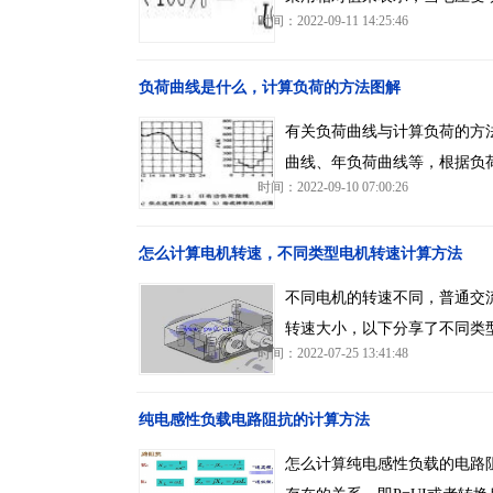
时间：2022-09-11 14:25:46
负荷曲线是什么，计算负荷的方法图解
有关负荷曲线与计算负荷的方
曲线、年负荷曲线等，根据负
时间：2022-09-10 07:00:26
怎么计算电机转速，不同类型电机转速计算方法
不同电机的转速不同，普通交
转速大小，以下分享了不同类
时间：2022-07-25 13:41:48
纯电感性负载电路阻抗的计算方法
怎么计算纯电感性负载的电路