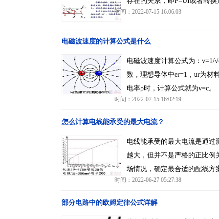
存在的关系，即P=UI或者转换后
时间：2022-07-15 16:06:03
电磁波速度的计算公式是什么
电磁波速度计算公式为：ᴠ=1/√
数，理想导体中er=1，ur为材
电率ρ时，计算公式就为v=c。
时间：2022-07-15 16:02:19
怎么计算电线能承受的最大电流？
电线能承受的最大电流是通过
越大，但并不是严格的正比例
场情况，确定最合适的配线方
时间：2022-06-27 05:27:38
部分电路中的欧姆定律公式详解