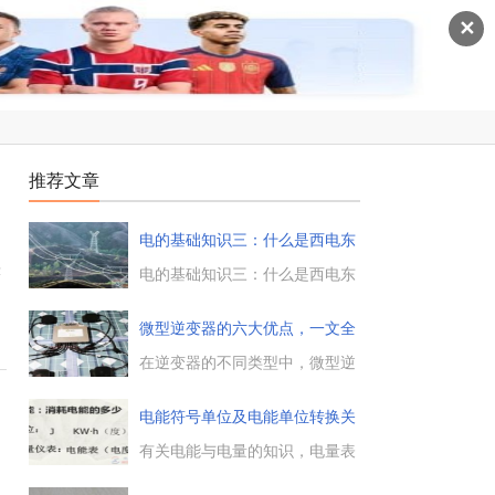
✕
推荐文章
电的基础知识三：什么是西电东
送
表
电的基础知识三：什么是西电东
送 我国西部地区水力资源丰富，
缺乏开发；东部地区经济发达，
微型逆变器的六大优点，一文全
缺乏能源。通过“西电东送”这一
面了
能源发展战略，开发西部水电、
在逆变器的不同类型中，微型逆
火电，然后输送到电力紧缺的东
变器有着显著的优点，其应用范
用
部地区。...
围也是相当广泛的，这里总结了
电能符号单位及电能单位转换关
微型逆变器的六大优点，帮助大
系
家了解下这种逆变器的特点，有
有关电能与电量的知识，电量表
需要的朋友参考下。...
示物体所带电荷的多少，电能的