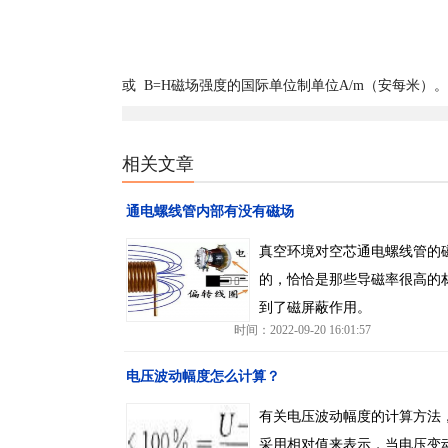
或 B=H磁场强度的国际单位制单位A/m（安每米）。
相关文章
通电螺线管内部有没有磁场
真空环境对空芯通电螺线管的
的，恰恰是那些导磁率很高的
到了磁屏蔽作用。
时间：2022-09-20 16:01:57
电压波动幅度怎么计算？
有关电压波动幅度的计算方法
采用相对值来表示，当电压变