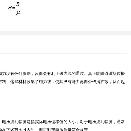
磁力没有任何影响，反而会有利于磁力线的通过。真正能阻碍磁场传播
材料。这些材料收集了磁力线，使其没有能力再向外传播扩散，从而起
，电压波动幅度是指实际电压偏移值的大小，对于电压波动幅度，通常
动在下述范围以内时，即可判定电压质量符合规定。