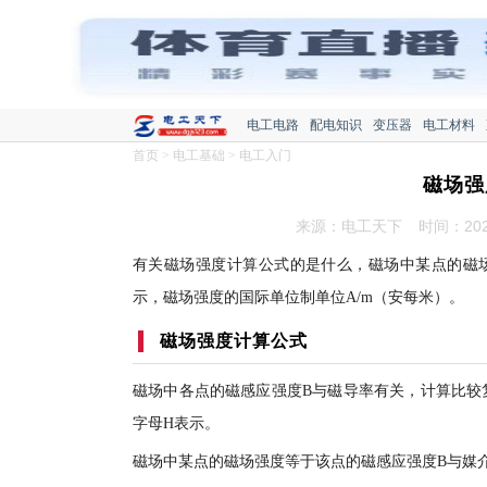
电工电路
配电知识
变压器
电工材料
首页
>
电工基础
>
电工入门
磁场强
来源：电工天下
时间：2020
有关磁场强度计算公式的是什么，磁场中某点的磁
示，磁场强度的国际单位制单位A/m（安每米）。
磁场强度计算公式
磁场中各点的磁感应强度B与磁导率有关，计算比较
字母H表示。
磁场中某点的磁场强度等于该点的磁感应强度B与媒