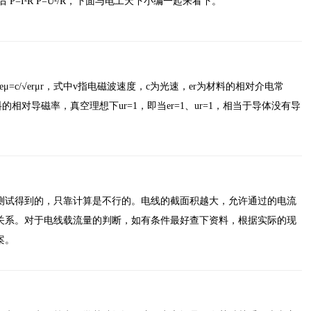
 P=I²R P=U²/R，下面与电工天下小编一起来看下。
eμ=c/√erμr，式中v指电磁波速度，c为光速，er为材料的相对介电常
料的相对导磁率，真空理想下ur=1，即当er=1、ur=1，相当于导体没有导
测试得到的，只靠计算是不行的。电线的截面积越大，允许通过的电流
关系。对于电线载流量的判断，如有条件最好查下资料，根据实际的现
案。