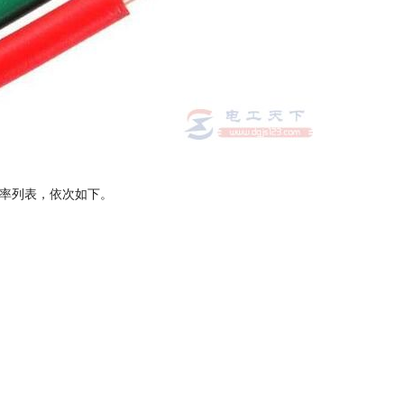
功率列表，依次如下。