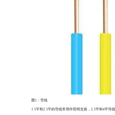
图1：导线
1.5平和2.5平的导线常用作照明支路，2.5平和4