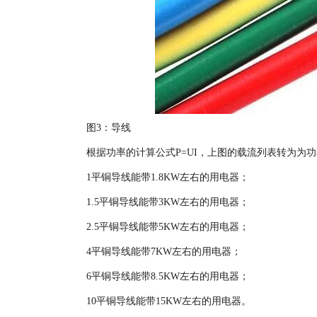
图3：导线
根据功率的计算公式P=UI，上图的载流列表转为为
1平铜导线能带1.8KW左右的用电器；
1.5平铜导线能带3KW左右的用电器；
2.5平铜导线能带5KW左右的用电器；
4平铜导线能带7KW左右的用电器；
6平铜导线能带8.5KW左右的用电器；
10平铜导线能带15KW左右的用电器。