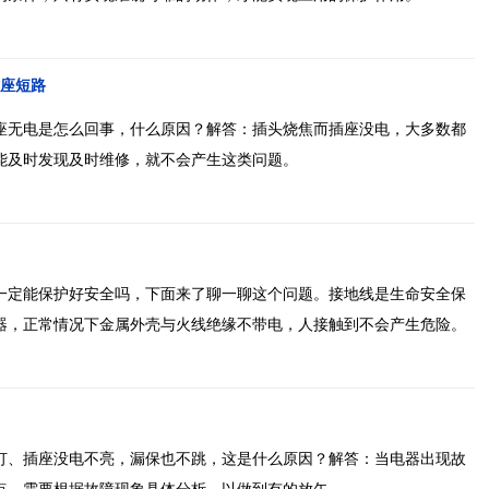
座短路
座无电是怎么回事，什么原因？解答：插头烧焦而插座没电，大多数都
能及时发现及时维修，就不会产生这类问题。
一定能保护好安全吗，下面来了聊一聊这个问题。接地线是生命安全保
器，正常情况下金属外壳与火线绝缘不带电，人接触到不会产生危险。
灯、插座没电不亮，漏保也不跳，这是什么原因？解答：当电器出现故