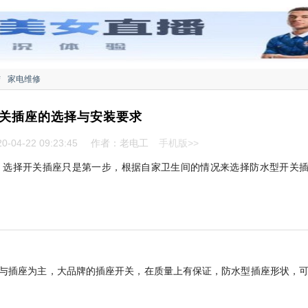
结
家电维修
关插座的选择与安装要求
-04-22 09:23:45
作者：老电工
手机版>>
，选择开关插座只是第一步，根据自家卫生间的情况来选择防水型开关
与插座为主，大品牌的插座开关，在质量上有保证，防水型插座形状，