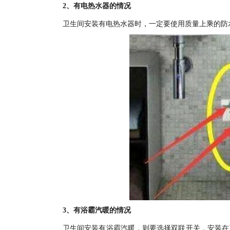
2、有电热水器的情况
卫生间安装有电热水器时，一定要使用质量上乘的防
3、有浴霸汽暖的情况
卫生间安装有浴霸汽暖，则要选择双联开关，安装在