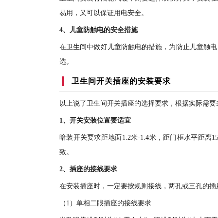
易用，又可以保证用电安全。
4、儿童防触电的安全措施
在卫生间中做好儿童防触电的措施，为防止儿童触电
选。
卫生间开关插座的安装要求
以上说了卫生间开关插座的选择要求，根据实际需要
1、开关安装位置要适宜
暗装开关要求距地面1.2米-1.4米，距门框水平距离
致。
2、插座的接线要求
在安装插座时，一定要按规则接线，两孔或三孔的插
（1）单相二眼插座的接线要求