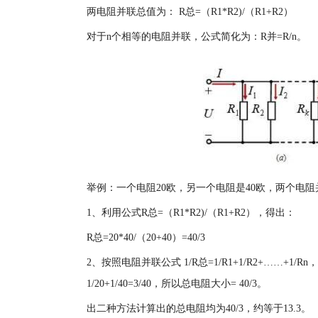
两电阻并联总值为： R总=（R1*R2)/（R1+R2）
对于n个相等的电阻并联，公式简化为：R并=R/n。
举例：一个电阻20欧，另一个电阻是40欧，两个电
1、利用公式R总=（R1*R2)/（R1+R2），得出：
R总=20*40/（20+40）=40/3
2、按照电阻并联公式 1/R总=1/R1+1/R2+…
1/20+1/40=3/40，所以总电阻大小= 40/3。
出二种方法计算出的总电阻均为40/3，约等于13.3。