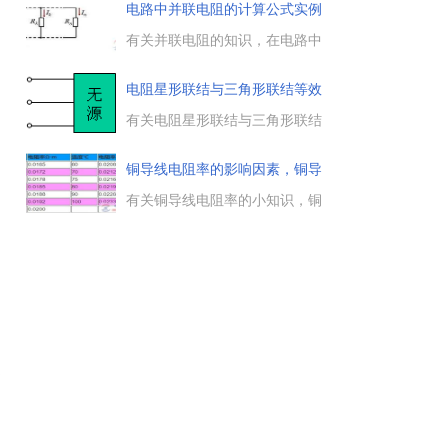
行故障检修。...
阻值误差精度有±1%、±2%、
电路中并联电阻的计算公式实例
±5%、±10%精度，阻值范围从
详
0R-100M，并介绍了贴片电阻的
有关并联电阻的知识，在电路中
特性。...
将两个以上电阻并联在一起，怎
么计算总电阻值，电路中并联电
电阻星形联结与三角形联结等效
阻的计算公式是什么样的，下面
变
通过实例来学习下。...
有关电阻星形联结与三角形联结
等效变换(Y－Δ变换)方法，三端
无源网络：引出三个端钮的网
铜导线电阻率的影响因素，铜导
络，并且内部没有独立源，电阻
线电
星形联结与三角形联结等效变换
有关铜导线电阻率的小知识，铜
图文教程。...
导线电阻率是什么，有哪些因素
会影响到铜导线电阻率的大小，
不同温度下铜导线电阻率是多
少，电工天下小编带大家来了解
下。...
是