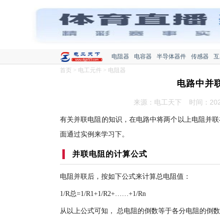
电阻器
电容器
半导体器件
传感器
互
首页
>
电工元件
>
电阻器
电路中并
来源：电工天下
时间：2021
有关并联电阻的知识，在电路中将两个以上电阻并联
面通过实例来学习下。
并联电阻的计算公式
电阻并联后，按如下公式来计算总电阻值：
1/R总=1/R1+1/R2+……+1/Rn
从以上公式可知， 总电阻的倒数等于各分电阻的倒