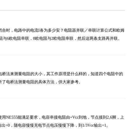
闭合时，电路中的电流I各为多少安？电阻器并联／串联计算公式和欧姆
阻与6欧电阻串联，8欧电阻与2欧电阻串联，然后这两条支路再并联。
电桥法来测量电阻的大小，其工作原理是什么样的，知道四个电阻中的
析了电桥法测量电阻的具体方法，供大家参考。
NE555能满足要求，电容串接电阻由+Vcc到地，节点接到2,6脚，上
输出=0，随电容慢慢充电节点电压慢慢下降，到1/3Vcc输出=1。