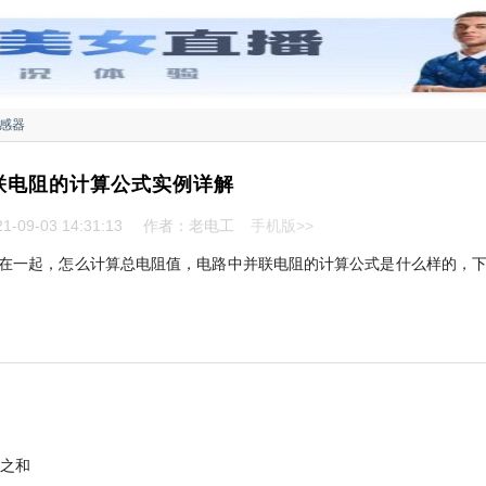
感器
联电阻的计算公式实例详解
-09-03 14:31:13
作者：老电工
手机版>>
在一起，怎么计算总电阻值，电路中并联电阻的计算公式是什么样的，
数之和