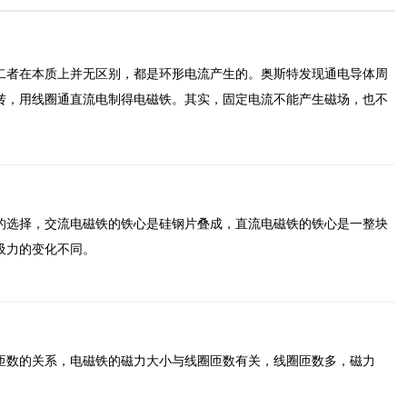
二者在本质上并无区别，都是环形电流产生的。奥斯特发现通电导体周
转，用线圈通直流电制得电磁铁。其实，固定电流不能产生磁场，也不
的选择，交流电磁铁的铁心是硅钢片叠成，直流电磁铁的铁心是一整块
吸力的变化不同。
匝数的关系，电磁铁的磁力大小与线圈匝数有关，线圈匝数多，磁力