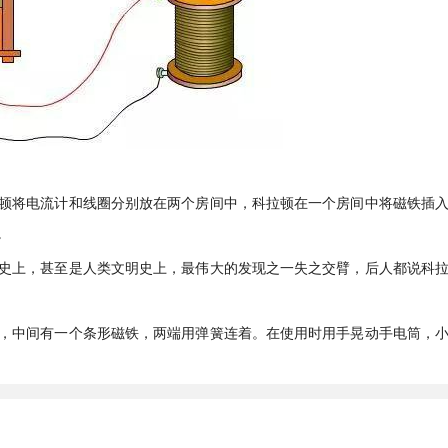
顿将电流计和线圈分别放在两个房间中，科拉顿在一个房间中将磁铁插
。
史上，甚至是人类文明史上，最伟大的发现之一失之交臂，后人都说科
，中间有一个条形磁铁，两端用弹簧连着。在使用时用手晃动手电筒，