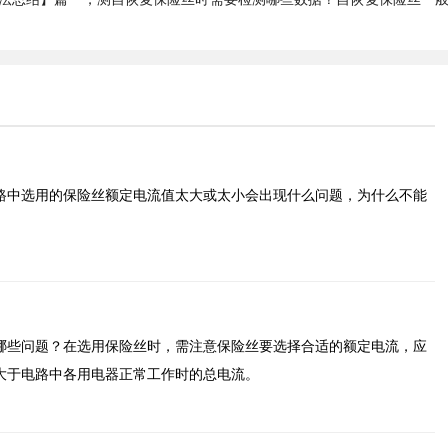
路中选用的保险丝额定电流值太大或太小会出现什么问题，为什么不能
哪些问题？在选用保险丝时，需注意保险丝要选择合适的额定电流，应
大于电路中各用电器正常工作时的总电流。