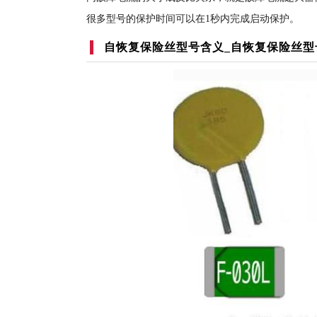
很多型号的保护时间可以在1秒内完成启动保护。
自恢复保险丝型号含义_自恢复保险丝型