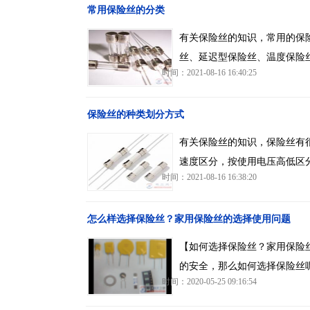
常用保险丝的分类
有关保险丝的知识，常用的保
丝、延迟型保险丝、温度保险
时间：2021-08-16 16:40:25
保险丝的种类划分方式
有关保险丝的知识，保险丝有
速度区分，按使用电压高低区
时间：2021-08-16 16:38:20
怎么样选择保险丝？家用保险丝的选择使用问题
【如何选择保险丝？家用保险
的安全，那么如何选择保险丝
时间：2020-05-25 09:16:54