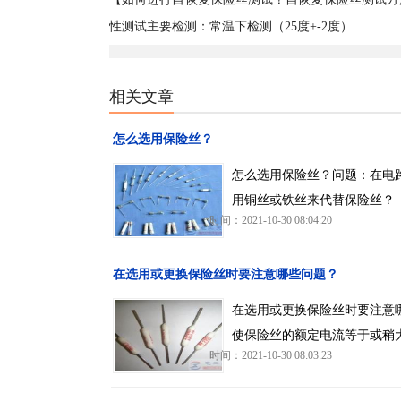
性测试主要检测：常温下检测（25度+-2度）...
相关文章
怎么选用保险丝？
怎么选用保险丝？问题：在电
用铜丝或铁丝来代替保险丝？
时间：2021-10-30 08:04:20
在选用或更换保险丝时要注意哪些问题？
在选用或更换保险丝时要注意
使保险丝的额定电流等于或稍
时间：2021-10-30 08:03:23