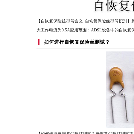
【自恢复保险丝型号含义_自恢复保险丝型号识别】篇一
大工作电流为0.5A应用范围：ADSL设备中的自恢复保险
如何进行自恢复保险丝测试？
【如何进行自恢复保险丝测试？自恢复保险丝测试方