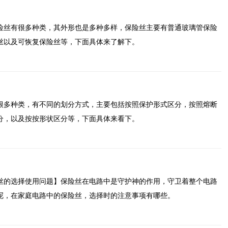
险丝有很多种类，其外形也是多种多样，保险丝主要有普通玻璃管保险
丝以及可恢复保险丝等，下面具体来了解下。
很多种类，有不同的划分方式，主要包括按照保护形式区分，按照熔断
分，以及按按形状区分等，下面具体来看下。
丝的选择使用问题】保险丝在电路中是守护神的作用，守卫着整个电路
呢，在家庭电路中的保险丝，选择时的注意事项有哪些。