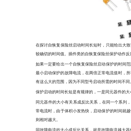
在探讨自恢复保险丝启动时间长短时，只能给出大致
较确切的时间值。插件类的自恢复保险丝保护动作反
如果一定要给出一个自恢复保险丝启动保护的时间范
最小启动保护的故障电流，在两倍正常电流值时，所有插
有这么大的范围，因为不同型号启动所需的时间不同
保护启动的时间长短是有规律的，一是同元器件的大
同元器件的大小有关系成反比关系，在同一个系列，
常电流时，由于体积小发热快，启动保护的时间就越
则相对越大。
同故障电流的大小成反比关系，就是故障电流越大器