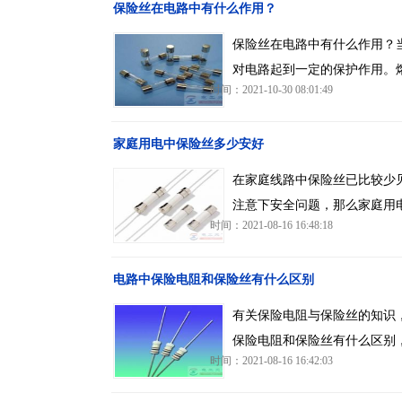
保险丝在电路中有什么作用？
保险丝在电路中有什么作用？
对电路起到一定的保护作用。
时间：2021-10-30 08:01:49
家庭用电中保险丝多少安好
在家庭线路中保险丝已比较少
注意下安全问题，那么家庭用
时间：2021-08-16 16:48:18
电路中保险电阻和保险丝有什么区别
有关保险电阻与保险丝的知识
保险电阻和保险丝有什么区别
时间：2021-08-16 16:42:03