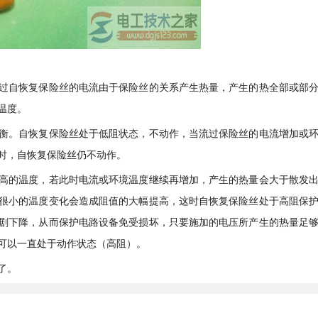
过自恢复保险丝的电流由于保险丝的关系产生热量，产生的热全部或部
温度。
衡。自恢复保险丝处于低阻状态，不动作，当流过保险丝的电流增加或
时，自恢复保险丝仍不动作。
高的温度，若此时电流或环境温度继续再增加，产生的热量会大于散发
很小的温度变化会造成阻值的大幅提高，这时自恢复保险丝处于高阻保
剧下降，从而保护电路设备免受损坏，只要施加的电压所产生的热量足
可以一直处于动作状态（高阻）。
了。