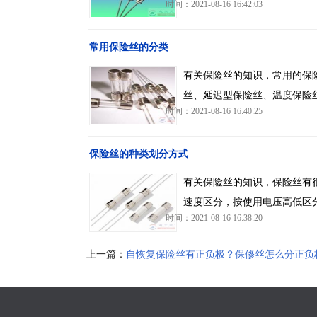
时间：2021-08-16 16:42:03
常用保险丝的分类
有关保险丝的知识，常用的保
丝、延迟型保险丝、温度保险
时间：2021-08-16 16:40:25
保险丝的种类划分方式
有关保险丝的知识，保险丝有
速度区分，按使用电压高低区
时间：2021-08-16 16:38:20
上一篇：
自恢复保险丝有正负极？保修丝怎么分正负