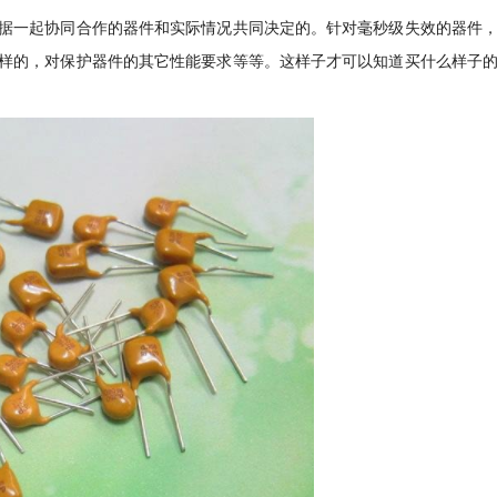
据一起协同合作的器件和实际情况共同决定的。针对毫秒级失效的器件
样的，对保护器件的其它性能要求等等。这样子才可以知道买什么样子