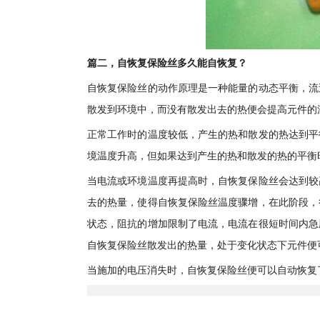
篇二，自恢复保险丝多久能自恢复？
自恢复保险丝的动作原理是一种能量的动态平衡，流
散发到环境中，而没有散发出去的热便会提高元件的
正常工作时的温度较低，产生的热和散发的热达到平
境温度升高，但如果达到产生的热和散发的热的平衡
当电流或环境温度再提高时，自恢复保险丝会达到较
去的热量，使得自恢复保险丝温度骤增，在此阶段，
状态，阻抗的增加限制了电流，电流在很短时间内急
自恢复保险丝散发出的热量，处于变化状态下元件便
当施加的电压消失时，自恢复保险丝便可以自动恢复