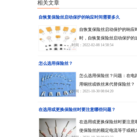
相关文章
自恢复保险丝启动保护的响应时间需要多久
自恢复保险丝启动保护的响应
时，自恢复保险丝启动保护的
时间：2022-02-08 14:58:54
怎么选用保险丝？
怎么选用保险丝？问题：在电
用铜丝或铁丝来代替保险丝？
时间：2021-10-30 08:04:20
在选用或更换保险丝时要注意哪些问题？
在选用或更换保险丝时要注意
使保险丝的额定电流等于或稍