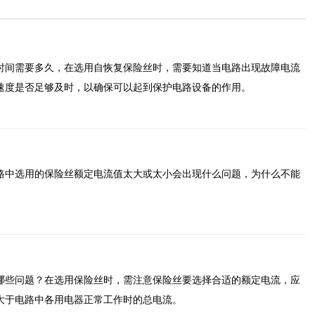
时间需要多久，在选用自恢复保险丝时，需要知道当电路出现故障电流
速度是否足够及时，以确保可以起到保护电路设备的作用。
路中选用的保险丝额定电流值太大或太小会出现什么问题，为什么不能
哪些问题？在选用保险丝时，需注意保险丝要选择合适的额定电流，应
大于电路中各用电器正常工作时的总电流。