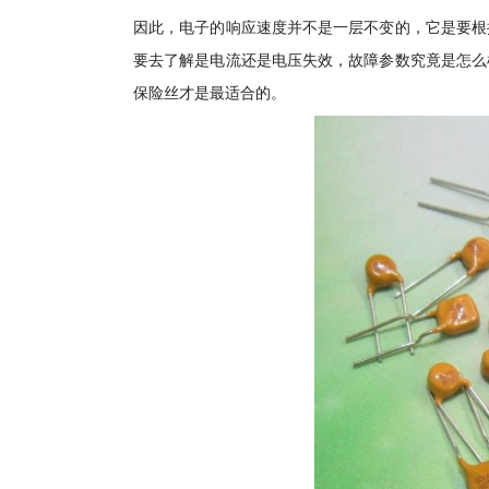
因此，电子的响应速度并不是一层不变的，它是要根
要去了解是电流还是电压失效，故障参数究竟是怎么
保险丝才是最适合的。