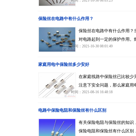
时间：2021-10-30 08:03:23
保险丝在电路中有什么作用？
保险丝在电路中有什么作用？
对电路起到一定的保护作用。
时间：2021-10-30 08:01:49
家庭用电中保险丝多少安好
在家庭线路中保险丝已比较少
注意下安全问题，那么家庭用
时间：2021-08-16 16:48:18
电路中保险电阻和保险丝有什么区别
有关保险电阻与保险丝的知识
保险电阻和保险丝有什么区别