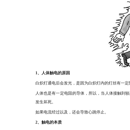
1、人体触电的原因
白炽灯通电后会发光，是因为白炽灯内的灯丝有一定
人体也是有一定电阻的导体，所以，当人体接触到较
发生坏死。
如果电流经过以及，还会导致心跳停止。
2、触电的本质