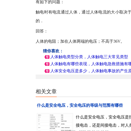
有如下的问题：
触电时有电流通过人体，通过人体电流的大小取决于______
的．
回答：
人体的电阻；加在人体两端的电压；不高于36V。
猜你喜欢：
人体触电类型分类，人体触电三大常见类型
人体触电有哪些表现，人体触电急救措施有
人体安全电压是多少，人体触电事故的产生
相关文章
什么是安全电压，安全电压的等级与范围有哪些
什么是安全电压，安全电压是
接电击，还是间接电击，对人