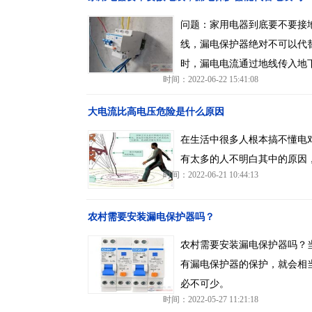
问题：家用电器到底要不要接
线，漏电保护器绝对不可以代
时，漏电电流通过地线传入地
时间：2022-06-22 15:41:08
大电流比高电压危险是什么原因
在生活中很多人根本搞不懂电
有太多的人不明白其中的原因
时间：2022-06-21 10:44:13
农村需要安装漏电保护器吗？
农村需要安装漏电保护器吗？
有漏电保护器的保护，就会相
必不可少。
时间：2022-05-27 11:21:18