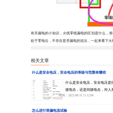
有关漏电的小知识，火线零线漏电的区别是什么，准
处于零电位，不存在是否漏电的说法，一起来看下火
相关文章
什么是安全电压，安全电压的等级与范围有哪些
什么是安全电压，安全电压是
接电击，还是间接电击，对人
时间：2022-08-31 11:12:06
怎么进行泄漏电流试验