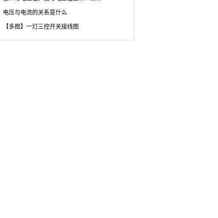
电压与电流的关系是什么
【多图】一灯三控开关接线图