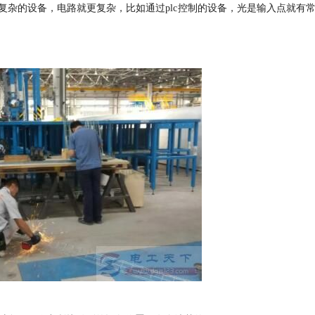
复杂的设备，电路就更复杂，比如通过plc控制的设备，光是输入点就有