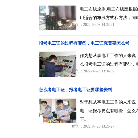
电工布线原则,电工布线应根
用适合的布线方式和方法，同
时间：2022-09-08 14:33:21
报考电工证的过程有哪些，电工证究竟要怎么考
作为想从事电工工作的人来说
么报考电工证的过程有哪些，
时间：2022-07-26 13:34:02
怎么考电工证，报考电工证要哪些资料
对于想从事电工工作的人来说
电工证报考要点有哪些，怎么
下。
时间：2022-07-26 13:26:27