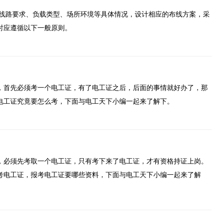
据线路要求、负载类型、场所环境等具体情况，设计相应的布线方案，采
时应遵循以下一般原则。
，首先必须考一个电工证，有了电工证之后，后面的事情就好办了，那
电工证究竟要怎么考，下面与电工天下小编一起来了解下。
，必须先考取一个电工证，只有考下来了电工证，才有资格持证上岗。
考电工证，报考电工证要哪些资料，下面与电工天下小编一起来了解