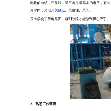
电机的自锁，正反转，星三角是最基本的电路，有些
开常闭，光电开关
接近开关
磁性开关等。
只有学会了看电路图，碰到故障才能做到得心应手。
2、熟悉工作环境