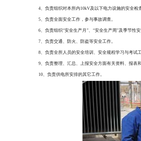
4、负责组织对本所内10kV及以下电力设施的安全检
5、负责全面安全工作，参与事故调查。
6、负责组织“安全生产月”、“安全生产周”及季节性
7、负责交通、防火、防盗等安全工作。
8、负责全所人员的安全培训、安全规程学习与考试
9、负责整理、汇总、上报安全方面有关资料、报表
10、负责供电所安排的其它工作。