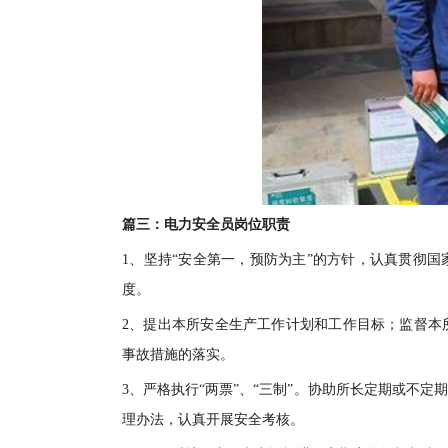
篇三：电力安全员岗位职责
1、坚持“安全第一，预防为主”的方针，认真贯彻
度。
2、提出本所安全生产工作计划和工作目标；监督本
事故措施的落实。
3、严格执行“两票”、“三制”。协助所长定期或不
理办法，认真开展安全考核。