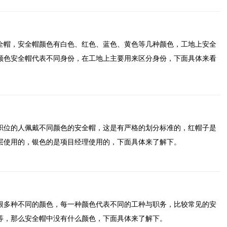
全帽，安全帽颜色有白色、红色、蓝色、黄色等几种颜色，工地上安全
颜色安全帽代表不同身份，在工地上主要用来区分身份，下面具体来看
职位的人佩戴不同颜色的安全帽，这是有严格的划分标准的，红帽子是
层使用的，银色的是项目经理使用的，下面具体来了解下。
很多种不同的颜色，每一种颜色代表不同的工种与职务，比较常见的安
等，那么安全帽中没有什么颜色，下面具体来了解下。