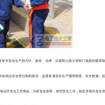
国家有关安全生产的方针、政策、法律、法规和上级主管部门颁发的规章
所各岗位安全责任制的落实，监督各项安全生产规章制度、安全措施、
定期地召开安全工作例会，分析安全形势，研究安全工作；制定并落实安全