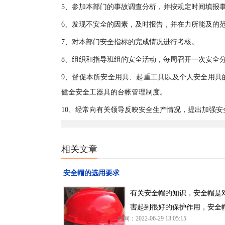
5、参加本部门的事故调查分析，并按规定时间填报
6、发现不安全的因素，及时报告，并在力所能及的
7、对本部门安全指标的完成情况进行考核。
8、组织和指导班组的安全活动，每周召开一次安全
9、督促本所安全用具、起重工具以及个人安全用具
健全安全工器具的台帐管理制度。
10、经常向有关领导反映安全生产情况，提出加强
相关文章
安全帽的选用要求
有关安全帽的知识，安全帽是
害起到很好的保护作用，安全
时间：2022-06-29 13:05:15