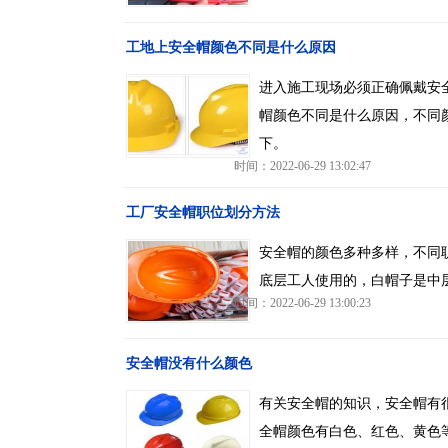
工地上安全帽颜色不同是什么原因
进入施工现场必须正确佩戴安
帽颜色不同是什么原因，不同
下。
时间：2022-06-29 13:02:47
工厂安全帽职位划分方法
安全帽的颜色多种多样，不同
底层工人使用的，白帽子是中
时间：2022-06-29 13:00:23
安全帽没有什么颜色
有关安全帽的知识，安全帽有
全帽颜色有白色、红色、黄色