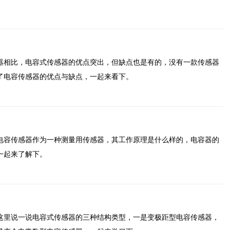
器相比，电容式传感器的优点突出，但缺点也是有的，没有一款传感器
了电容传感器的优点与缺点，一起来看下。
电容传感器作为一种测量用传感器，其工作原理是什么样的，电容器的
一起来了解下。
这里说一说电容式传感器的三种结构类型，一是变极距型电容传感器，