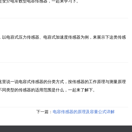
是变介电常数型电容传感器，一起来学习下。
，以电容式压力传感器、电容式加速度传感器为例，来展示下这类传感
这里说一说电容式传感器的分类方式，按传感器的工作原理与测量原理
不同类型的传感器的适用范围是什么，一起来了解下。
下一篇：
电容传感器的原理及容量公式详解