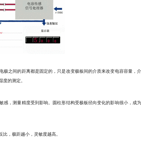
电极之间的距离都是固定的，只是改变极板间的介质来改变电容容量，
湿度的测定。
敏感，测量精度受到影响。圆柱形结构受极板径向变化的影响很小，成
反比，极距越小，灵敏度越高。