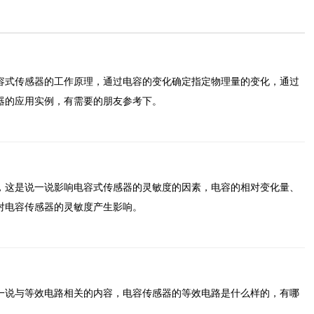
容式传感器的工作原理，通过电容的变化确定指定物理量的变化，通过
器的应用实例，有需要的朋友参考下。
，这是说一说影响电容式传感器的灵敏度的因素，电容的相对变化量、
对电容传感器的灵敏度产生影响。
一说与等效电路相关的内容，电容传感器的等效电路是什么样的，有哪
。