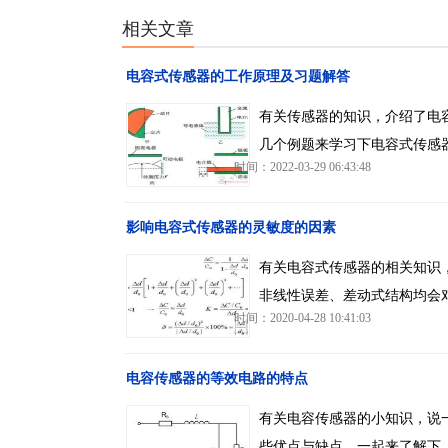
相关文章
电容式传感器的工作原理及习题解答
有关传感器的知识，介绍了电
几个例题来学习下电容式传感
时间：2022-03-29 06:43:48
影响电容式传感器的灵敏度的因素
有关电容式传感器的相关知识
非线性误差、差动式结构均会
时间：2020-04-28 10:41:03
电容传感器的等效电路的特点
有关电容传感器的小知识，说
些优点与缺点，一起来了解下