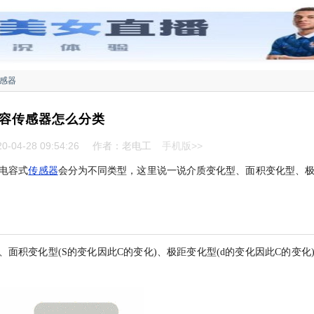
感器
容传感器怎么分类
-04-28 09:54:26
作者：老电工
手机版>>
电容式
传感器
会分为不同类型，这里说一说介质变化型、面积变化型、
、面积变化型(S的变化因此C的变化)、极距变化型(d的变化因此C的变化