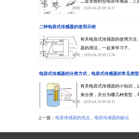
二是变面积型电容传感器，三
时间：2020-04-28 09:34:37
二种电容式传感器的使用示例
有关电容式传感器的使用方法
器的用法，一起来学习下。
时间：2020-04-28 09:23:58
电容式传感器的分类方式，电容式传感器的常见类型
有关电容式传感器的小知识，
来分类，共分为哪几种类型，
时间：2020-04-28 09:20:45
上一篇：
电容传感器的优点，电容传感器的缺点