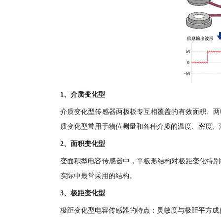
1、介质变化型
介质变化型传感器两极板专互相覆盖的有效面积、两
质变化型常用于物位测量和各种介质的温度、密度、
2、面积变化型
变面积型电容传感器中，平板形结构对极距变化特别
实际中最常采用的结构。
3、极距变化型
极距变化型电容传感器的特点：灵敏度与极距平方成