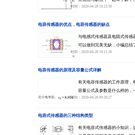
时间：2020-04-28 10:23:50
电容传感器的优点，电容传感器的缺点
与电感式传感器及电阻式传感
可以做到完美无缺，小编总结
时间：2020-04-28 10:11:26
电容传感器的原理及容量公式详解
有关电容传感器的工作原理，
容量公式及参数是什么样的，
时间：2020-04-28 09:50:27
电容式传感器的三种结构类型
有关电容式传感器的小知识，