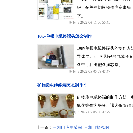
好，多关注切换操作注意事项
下。
时间：2022-06-11 06:55:45
10kv单根电缆终端头怎么制作
10kv单根电缆终端头的制作
导体层。2、将剥好的电缆分
料带，抽出塑料加芯条。
时间：2022-05-05 08:43:47
矿物质电缆终端怎么制作？
矿物质电缆终端的制作方法，
氧化镁作为绝缘、退火铜管作
时间：2022-05-05 08:42:29
上一篇：
三相电应用范围_三相电接线图