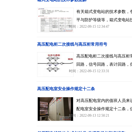
有关箱式变电站的技术参数，包
平与防护等级等，箱式变电站
时间：2022-09-15 12:34:47
高压配电柜二次接线与高压柜常用符号
高压配电柜二次接线与高压柜
回路，信号回路，表计回路，
时间：2022-09-15 12:33:31
高压配电室安全操作规定十二条
对高压配电室内的值班人员来
配电室安全操作规定十二条，
时间：2022-09-13 12:50:21