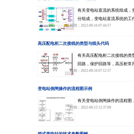
有关变电站直流的系统组成，
分组成，变电站直流系统的工作电
时间：2022-09-16 07:44:57
高压配电柜二次接线的类型与线头代码
有关高压配电柜二次接线的类
回路，保护回路等，高压柜常
时间：2022-09-16 07:12:57
变电站倒闸操作的流程图示例
有关变电站倒闸操作的流程图
时间：2022-09-15 12:37:09
箱式变电站的技术参数图解