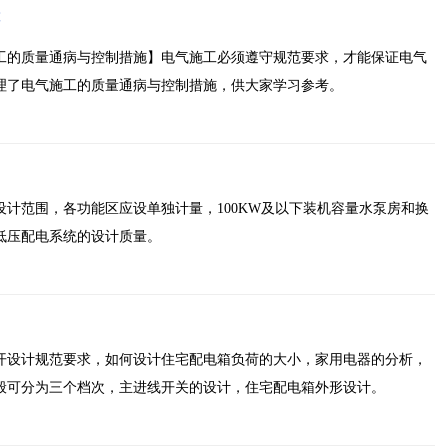
工的质量通病与控制措施】电气施工必须遵守规范要求，才能保证电气
理了电气施工的质量通病与控制措施，供大家学习参考。
计范围，各功能区应设单独计量，100KW及以下装机容量水泵房和换
低压配电系统的设计质量。
开设计规范要求，如何设计住宅配电箱负荷的大小，家用电器的分析，
般可分为三个档次，主进线开关的设计，住宅配电箱外形设计。