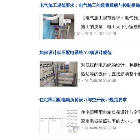
电气施工规范要求：电气施工的质量通病与控制措施
【电气施工规范要求：电气施
施工的质量，电工天下小编整
时间：2019-11-18 10:40:19
如何设计低压配电系统？8项设计规范
对低压配电系统的设计，包括设
热站等的设计，直接影响整个
时间：2017-08-26 09:49:48
住宅照明配电箱负荷设计与空开设计规范要求
住宅照明配电箱负荷设计与空
家用电器按照功率的大小，一
时间：2016-08-29 07:22:34