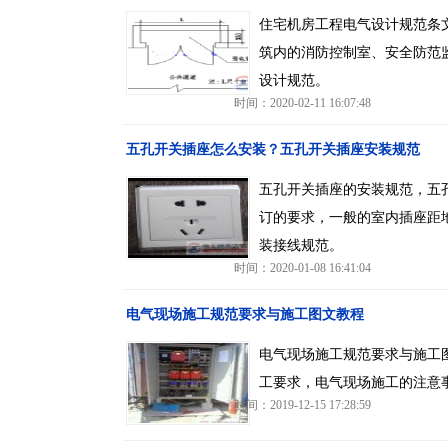
住宅机房工程电气设计规范条
筑内的消防控制室、安全防范
设计规范。
时间：2020-02-11 16:07:48
五孔开关插座怎么安装？五孔开关插座安装规范
五孔开关插座的安装规范，五
订的要求，一般的室内插座距地
装接线规范。
时间：2020-01-08 16:41:04
电气现场施工规范要求与施工图文教程
电气现场施工规范要求与施工
工要求，电气现场施工的注意
时间：2019-12-15 17:28:59