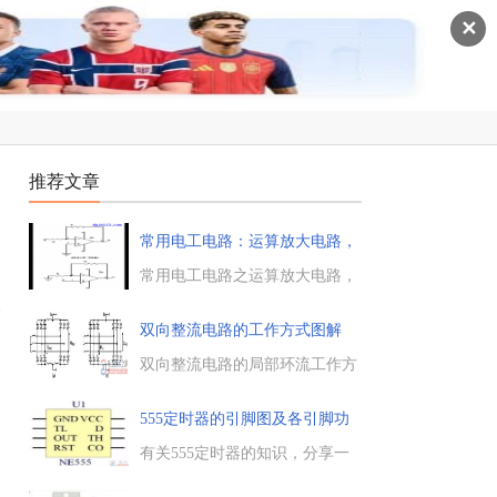
✕
推荐文章
常用电工电路：运算放大电路，
差分输
常用电工电路之运算放大电路，
以及差分输入运算放大电路，附
各
有电路图。...
双向整流电路的工作方式图解
双向整流电路的局部环流工作方
式与自然环流工作方式，两个反
并联连接的整流电路，环流限制
555定时器的引脚图及各引脚功
驱动电路，自由环流驱动电路，
能
该环流通过环流电抗器可以得到
有关555定时器的知识，分享一
有效地抑制。...
个555定时器的引脚图，主要介