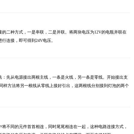
接的二种方式，一是串联，二是并联。将两块电压为12V的电瓶并联在
行连接，即可得到24V电压。
方法：先从电源接出两根主线，一条是火线，另一条是零线。开始接出支
用同样方法将另一根线从零线上接好引出，这两根线分别接到灯泡的两个
。
中将不同的元件首首相连，同时尾尾相连在一起，这种电路连接方式，