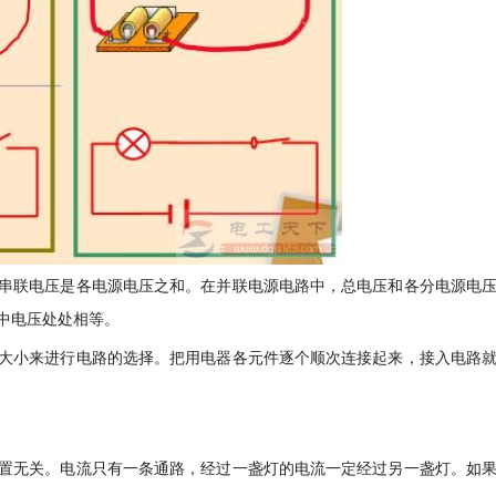
串联电压是各电源电压之和。在并联电源电路中，总电压和各分电源电
中电压处处相等。
大小来进行电路的选择。把用电器各元件逐个顺次连接起来，接入电路
置无关。电流只有一条通路，经过一盏灯的电流一定经过另一盏灯。如