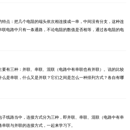
的特点：把几个电阻的端头依次相连接成一串，中间没有分支，这种连
串联电路中只有一条通路，不论电阻的数值是否相等，通过各电阻的电
主要有三种：并联、串联、混联（电路中有串联也有并联）。说的比较
什么是串联，什么又是并联？它们之间是怎么一种排列方式？各自有哪
。
电子线路当中，连接方式分为三种，即并联、串联、混联（电路中有串
路串联与并联的连接方式，一起来学习下。