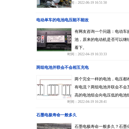
时间：2022-06-19 16:51:50
电动单车的电池电压能不能改
有网友咨询一个问题：电动车的
池，原来的电动机是否可以继
看下。
时间：2022-04-19 16:33:33
两组电池并联会不会相互充电
两个完全一样的电池，电压都
有电流？两组电池并联会不会
高的电池组会向电压低的电池
时间：2022-04-19 16:28:41
石墨电极寿命一般多久
石墨电极寿命一般多久？石墨化