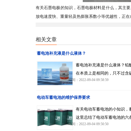
有关石墨电极的知识，石墨电极材料是什么，其主要
放电速度快、重量轻及热膨胀系数小等优越性，正在
相关文章
蓄电池补充液是什么液体？
蓄电池补充液是什么液体？铅
在本质上是相同的，只不过含
时间：2022-09-04 09:58:59
电动车蓄电池的维护保养要求
有关电动车蓄电池的小知识，
这里总结了电动车蓄电池的六
时间：2022-09-04 09:50:50