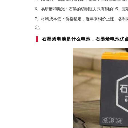
6、易研磨和抛光：石墨的切削阻力只有铜的1/5，
7、材料成本低：价格稳定，近年来铜价上涨，各种
定。
石墨烯电池是什么电池，石墨烯电池优