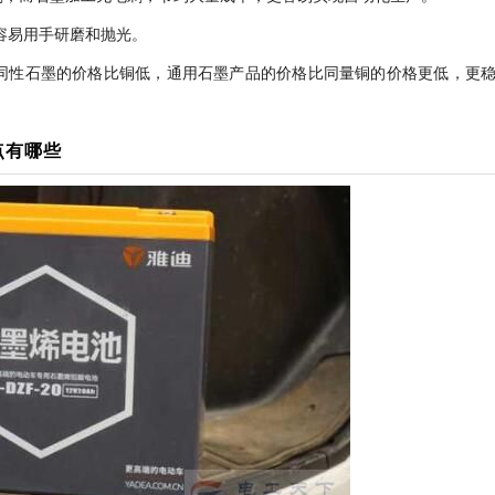
更容易用手研磨和抛光。
同性石墨的价格比铜低，通用石墨产品的价格比同量铜的价格更低，更
点有哪些