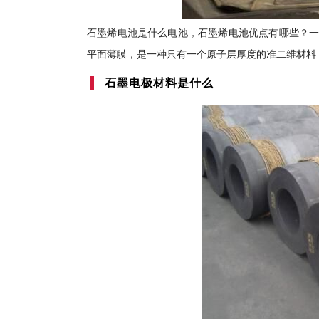
石墨烯电池是什么电池，石墨烯电池优点有哪些？一
平面薄膜，是一种只有一个原子层厚度的准二维材料
石墨电极材料是什么