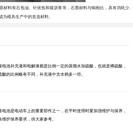
原材料有石焦油、针状焦和煤沥青等，石墨材料与铜相比，具有消耗少
成为模具生产中的首选材料。
酸电池补充液和电解液都是比例一定的蒸馏水加硫酸，也就是稀硫酸，
硫酸的比例略有不同，补充液中含水稍多一些。
蓄电池是电动车上的重要部件之一，在平时使用时要加强维护与保养，
条维护保养要求，供大家参考。