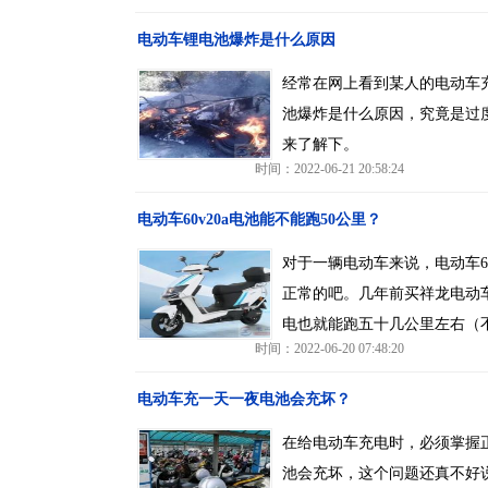
电动车锂电池爆炸是什么原因
经常在网上看到某人的电动车
池爆炸是什么原因，究竟是过
来了解下。
时间：2022-06-21 20:58:24
电动车60v20a电池能不能跑50公里？
对于一辆电动车来说，电动车6
正常的吧。几年前买祥龙电动车
电也就能跑五十几公里左右（
时间：2022-06-20 07:48:20
电动车充一天一夜电池会充坏？
在给电动车充电时，必须掌握
池会充坏，这个问题还真不好