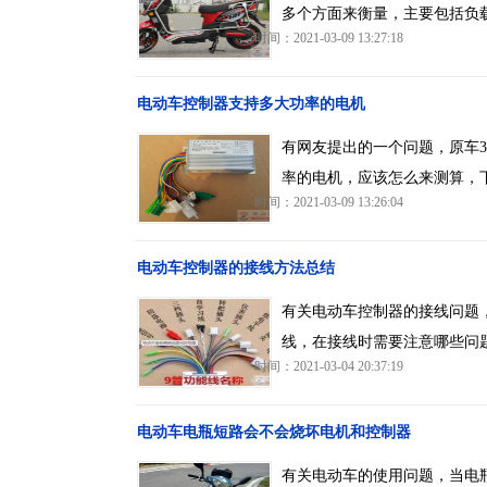
多个方面来衡量，主要包括负
时间：2021-03-09 13:27:18
电动车控制器支持多大功率的电机
有网友提出的一个问题，原车
率的电机，应该怎么来测算，
时间：2021-03-09 13:26:04
电动车控制器的接线方法总结
有关电动车控制器的接线问题
线，在接线时需要注意哪些问
时间：2021-03-04 20:37:19
电动车电瓶短路会不会烧坏电机和控制器
有关电动车的使用问题，当电