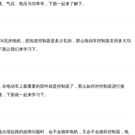
载、气压、电压与功率等，下面一起来了解下。
350瓦的电机，想知道控制器是多少瓦的，那么电动车控制器支持多大功
下面让我们来学习下。
，在电动车上最重要的部件就是控制器了，那么如何对控制器进行接
题，下面就一起来学习下。
瓶出现短路的故障问题时，会不会烧坏电机，又会不会烧坏控制器，电