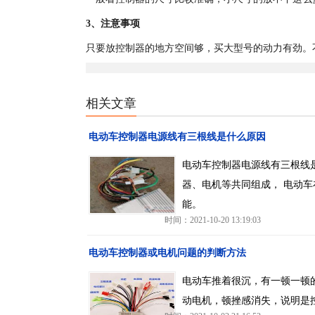
3、注意事项
只要放控制器的地方空间够，买大型号的动力有劲。
相关文章
电动车控制器电源线有三根线是什么原因
电动车控制器电源线有三根线
器、电机等共同组成， 电动
能。
时间：2021-10-20 13:19:03
电动车控制器或电机问题的判断方法
电动车推着很沉，有一顿一顿
动电机，顿挫感消失，说明是