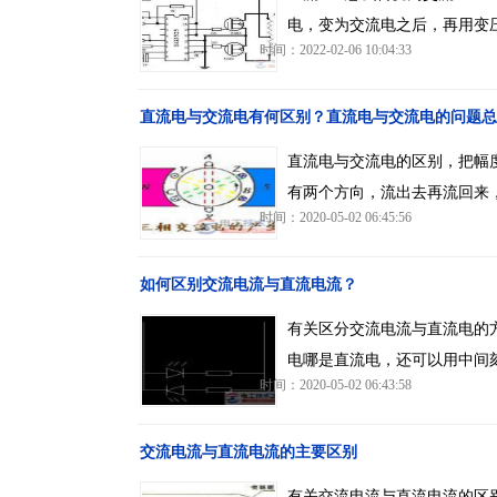
电，变为交流电之后，再用变
时间：2022-02-06 10:04:33
直流电与交流电有何区别？直流电与交流电的问题总
直流电与交流电的区别，把幅
有两个方向，流出去再流回来
时间：2020-05-02 06:45:56
如何区别交流电流与直流电流？
有关区分交流电流与直流电的
电哪是直流电，还可以用中间
时间：2020-05-02 06:43:58
交流电流与直流电流的主要区别
有关交流电流与直流电流的区