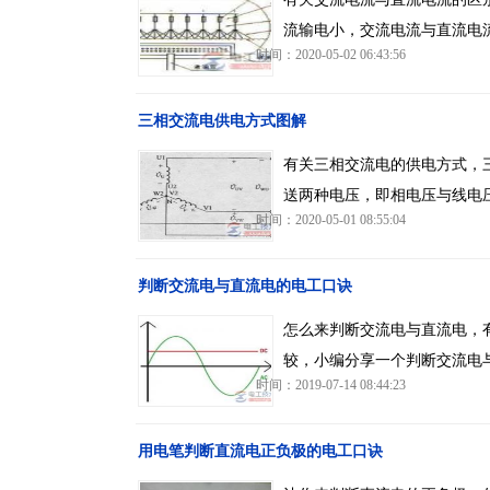
流输电小，交流电流与直流电
时间：2020-05-02 06:43:56
三相交流电供电方式图解
有关三相交流电的供电方式，
送两种电压，即相电压与线电
时间：2020-05-01 08:55:04
判断交流电与直流电的电工口诀
怎么来判断交流电与直流电，
较，小编分享一个判断交流电
时间：2019-07-14 08:44:23
用电笔判断直流电正负极的电工口诀