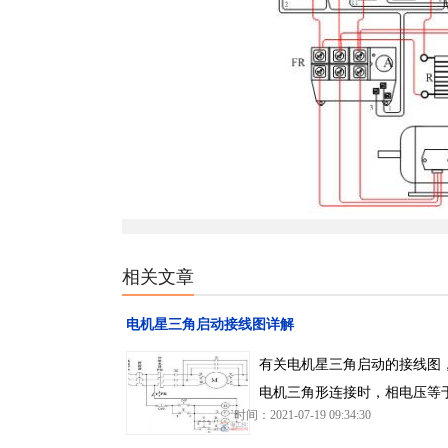
相关文章
电机星三角启动接线图详解
有关电机星三角启动的接线图
电机三角形连接时，相电压等
时间：2021-07-19 09:34:30