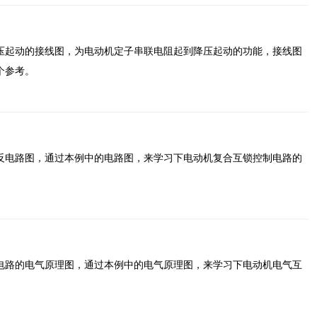
压起动的接线图，为电动机定子串联电阻起到降压起动的功能，接线图
个参考。
反电路图，通过本例中的电路图，来学习下电动机复合互锁控制电路的
电路的电气原理图，通过本例中的电气原理图，来学习下电动机电气互