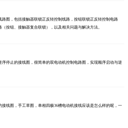
线路图，包括接触器联锁正反转控制线路，按钮联锁正反转控制电路
路（按钮、接触器复合联锁），以及相关问题与解决方法。
逆序停止的接线图，很简单的双电动机控制电路图，实现顺序启动与逆
的接线图，手工草图，单相四极36槽电动机接线应该是怎么样的呢，一