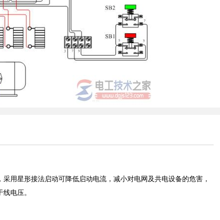
，采用星形接法启动可降低启动电流，减小对电网及共电设备的危害，
于线电压。