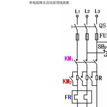
串电阻降压启动原理线路图：