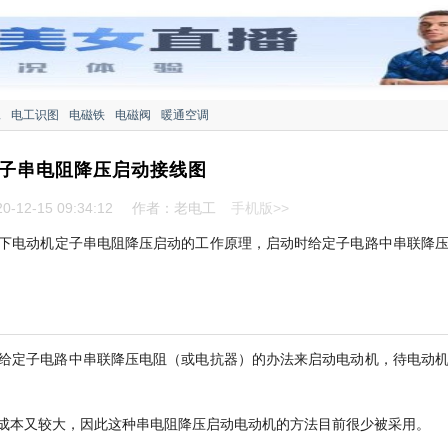
工
电工识图
电磁铁
电磁阀
暖通空调
子串电阻降压启动接线图
-12-15 09:34:12
作者：老电工
手机版>>
下电动机定子串电阻降压启动的工作原理，启动时给定子电路中串联降
给定子电路中串联降压电阻（或电抗器）的办法来启动电动机，待电动
成本又较大，因此这种串电阻降压启动电动机的方法目前很少被采用。