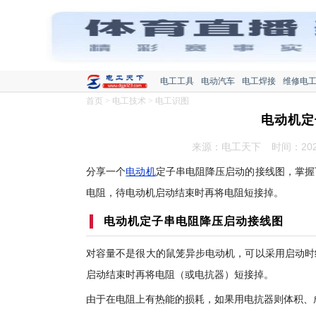
电工工具
电动汽车
电工焊接
维修电
首页
>
电工技术
>
电工识图
电动机定
来源：电工天下
时间：2020
分享一个
电动机
定子串电阻降压启动的接线图，掌握
电阻，待电动机启动结束时再将电阻短接掉。
电动机定子串电阻降压启动接线图
对容量不是很大的鼠笼异步电动机，可以采用启动时
启动结束时再将电阻（或电抗器）短接掉。
由于在电阻上有热能的损耗，如果用电抗器则体积、