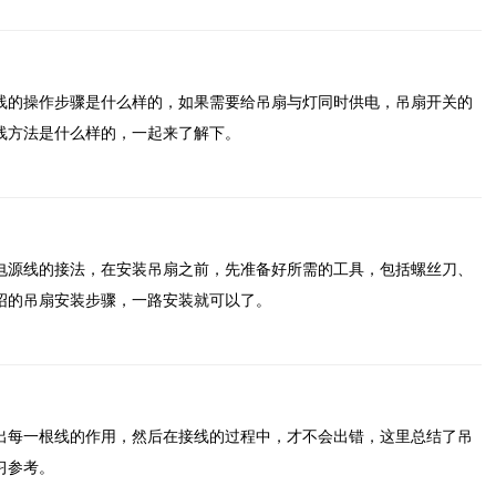
线的操作步骤是什么样的，如果需要给吊扇与灯同时供电，吊扇开关的
线方法是什么样的，一起来了解下。
电源线的接法，在安装吊扇之前，先准备好所需的工具，包括螺丝刀、
绍的吊扇安装步骤，一路安装就可以了。
出每一根线的作用，然后在接线的过程中，才不会出错，这里总结了吊
习参考。