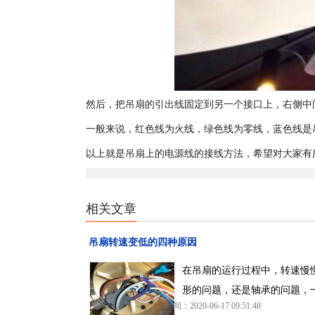
然后，把吊扇的引出线固定到另一个接口上，右侧中
一般来说，红色线为火线，绿色线为零线，蓝色线是
以上就是吊扇上的电源线的接线方法，希望对大家有
相关文章
吊扇转速变低的四种原因
在吊扇的运行过程中，转速慢
形的问题，还是轴承的问题，
时间：2020-06-17 09:51:48