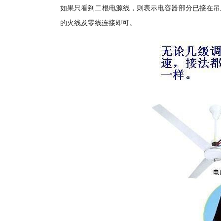
如果只看到二根电源线，则表示电容器部分已接在吊
的火线及零线连接即可。