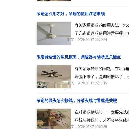
吊扇怎么用才好，吊扇的使用注意事项
有关家用吊扇的使用方法，怎
了几点吊扇的使用注意事项，
时间：2020-06-17 09:20:34
吊扇转速慢的常见原因，调速器与轴承是关键点
有关吊扇转速的问题，在吊扇
速慢下来了，是调速器坏了，
时间：2020-06-17 09:17:15
吊扇的线头怎么接线，分清火线与零线是关键
在对吊扇接线时，一定要先找
扇线头接线时，才不会将火线
时间：2020-05-07 09:05:38