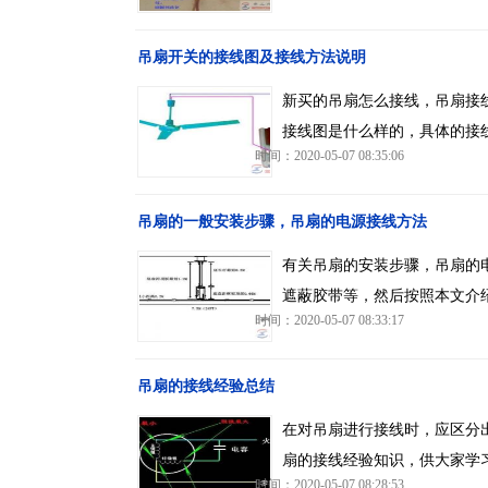
吊扇开关的接线图及接线方法说明
新买的吊扇怎么接线，吊扇接
接线图是什么样的，具体的接
时间：2020-05-07 08:35:06
吊扇的一般安装步骤，吊扇的电源接线方法
有关吊扇的安装步骤，吊扇的
遮蔽胶带等，然后按照本文介
时间：2020-05-07 08:33:17
吊扇的接线经验总结
在对吊扇进行接线时，应区分
扇的接线经验知识，供大家学
时间：2020-05-07 08:28:53