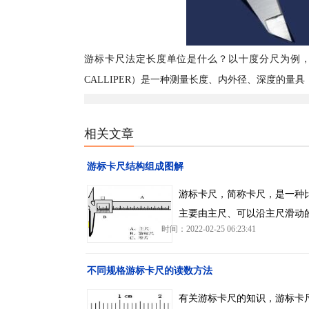
游标卡尺法定长度单位是什么？以十度分尺为例，主
CALLIPER）是一种测量长度、内外径、深度的
相关文章
游标卡尺结构组成图解
游标卡尺，简称卡尺，是一种比
主要由主尺、可以沿主尺滑动
时间：2022-02-25 06:23:41
不同规格游标卡尺的读数方法
有关游标卡尺的知识，游标卡