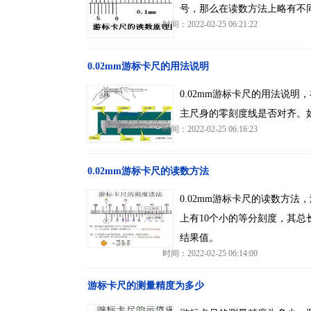
号，那么在读数方法上略有不
时间：2022-02-25 06:21:22
0.02mm游标卡尺的用法说明
0.02mm游标卡尺的用法说
主尺身的零刻度线是否对齐。
时间：2022-02-25 06:16:23
0.02mm游标卡尺的读数方法
0.02mm游标卡尺的读数方
上有10个小的等分刻度，其总
结果值。
时间：2022-02-25 06:14:00
游标卡尺的测量精度为多少