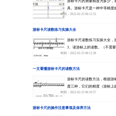
游标卡尺的测量精度为多少，
具。游标卡尺是一种中等精度
时间：2022-02-25 06:12:52
游标卡尺读数练习实操大全
游标卡尺读数练习实操大全，游
3、读游标上的读数。（不需要
时间：2022-02-25 06:12:28
一文看懂游标卡尺的读数方法
游标卡尺的读数方法，根据游标
度三种，它们的精度（游标上的最小
时间：2022-02-25 06:10:57
游标卡尺的操作注意事项及保养方法