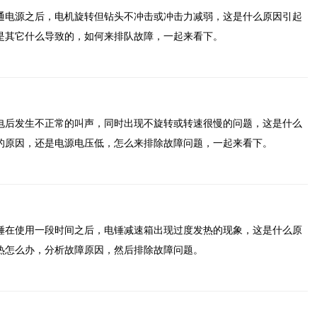
通电源之后，电机旋转但钻头不冲击或冲击力减弱，这是什么原因引起
是其它什么导致的，如何来排队故障，一起来看下。
电后发生不正常的叫声，同时出现不旋转或转速很慢的问题，这是什么
的原因，还是电源电压低，怎么来排除故障问题，一起来看下。
锤在使用一段时间之后，电锤减速箱出现过度发热的现象，这是什么原
热怎么办，分析故障原因，然后排除故障问题。