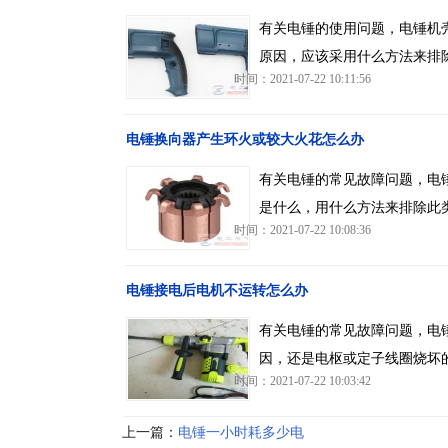
有关电锤的使用问题，电锤机
原因，应该采用什么方法来排
时间：2021-07-22 10:11:56
电锤换向器产生环火或较大火花怎么办
有关电锤的常见故障问题，电
是什么，用什么方法来排除此
时间：2021-07-22 10:08:36
电锤接电后电机不运转怎么办
有关电锤的常见故障问题，电
因，还是电枢或定子线圈烧坏
时间：2021-07-22 10:03:42
上一篇：
电锤一小时耗多少电