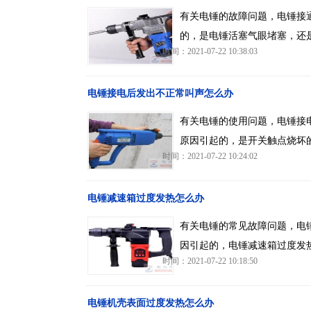
有关电锤的故障问题，电锤接
的，是电锤活塞气眼堵塞，还
时间：2021-07-22 10:38:03
电锤接电后发出不正常叫声怎么办
有关电锤的使用问题，电锤接
原因引起的，是开关触点烧坏
时间：2021-07-22 10:24:02
电锤减速箱过度发热怎么办
有关电锤的常见故障问题，电
因引起的，电锤减速箱过度发
时间：2021-07-22 10:18:50
电锤机壳表面过度发热怎么办