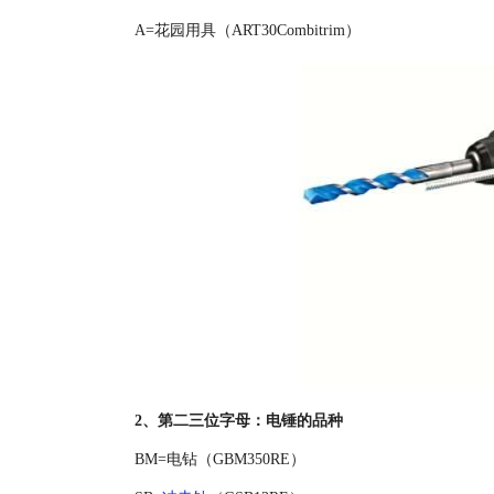
A=花园用具（ART30Combitrim）
2、第二三位字母：电锤的品种
BM=电钻（GBM350RE）