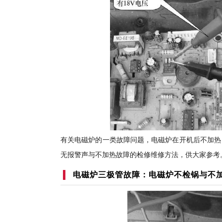
有关电磁炉的一类故障问题，电磁炉在开机后不加热
无报警声与不加热故障的检修维修方法，供大家参考
电磁炉三极管故障：电磁炉不检锅与不