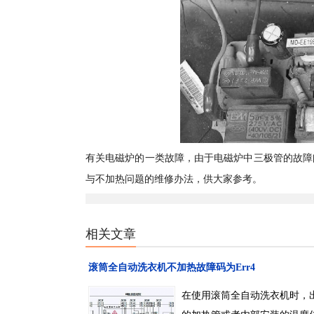
有关电磁炉的一类故障，由于电磁炉中三极管的故障
与不加热问题的维修办法，供大家参考。
相关文章
滚筒全自动洗衣机不加热故障码为Err4
在使用滚筒全自动洗衣机时，