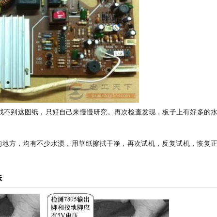
，找不到这图纸，只好自己来慢慢研究。再次检查发现，板子上有好多的
的地方，均有不少水渍，用草纸擦拭干净，再次试机，反复试机，恢复
法