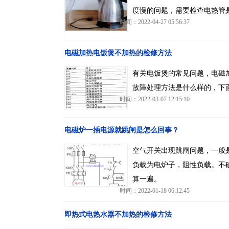
度慢的问题，需要检查电热管
时间：2022-04-27 05:56:37
电磁加热电饭煲不加热的检修方法
有关电饭煲的常见问题，电磁
故障处理方法是什么样的，下
时间：2022-03-07 12:15:10
电磁炉一插电源就跳闸是怎么回事？
空气开关出现跳闸问题，一般是
负载为电炉子，阻性负载。不确
算一遍。
时间：2022-01-18 06:12:45
即热式电热水器不加热的检修方法