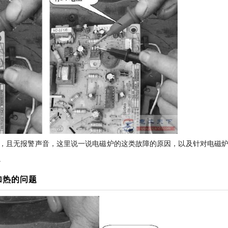
，且无报警声音，这里说一说电磁炉的这类故障的原因，以及针对电磁
。
加热的问题