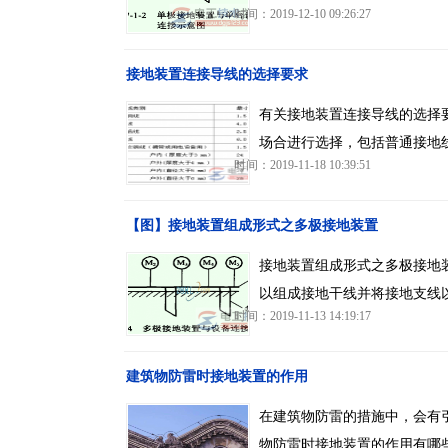
时间：2019-12-10 09:26:27
接地装置连接导线的选择要求
有关接地装置连接导线的选择
场合进行选择，包括普通接地
时间：2019-11-18 10:39:51
【图】接地装置组成形式之多极接地装置
接地装置组成形式之多极接地
以组成接地干线并将接地支线
时间：2019-11-13 14:19:17
建筑物防雷时接地装置的作用
在建筑物防雷的措施中，会有
物防雷时接地装置的作用有哪