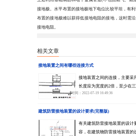
接地极。水平布置的接地极地下电位比较平坦，有利
布置的接地极难以获得低接地电阻的接地，这时需沿
接地电阻。
相关文章
接地装置之间有哪些连接方式
接地装置之间的连接，主要采
长度应为宽度的2倍，至少在
时间：2022-07-19 16:49:36
建筑防雷接地装置的设计要求(完整版)
有关建筑防雷接地装置的设计
容，在建筑物防雷接地装置的