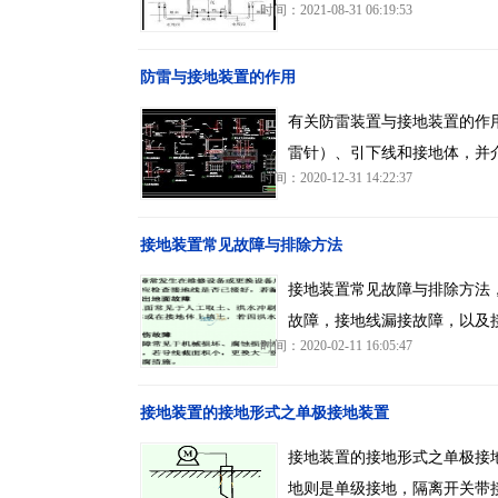
时间：2021-08-31 06:19:53
防雷与接地装置的作用
有关防雷装置与接地装置的作
雷针）、引下线和接地体，并
时间：2020-12-31 14:22:37
接地装置常见故障与排除方法
接地装置常见故障与排除方法
故障，接地线漏接故障，以及
时间：2020-02-11 16:05:47
接地装置的接地形式之单极接地装置
接地装置的接地形式之单极接
地则是单级接地，隔离开关带