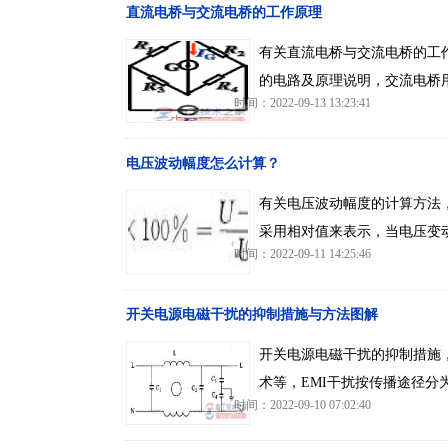
直流电桥与交流电桥的工作原理
有关直流电桥与交流电桥的工
的电路及原理说明，交流电桥
时间：2022-09-13 13:23:41
电压波动幅度怎么计算？
有关电压波动幅度的计算方法
采用相对值来表示，当电压变
时间：2022-09-11 14:25:46
开关电源电磁干扰的抑制措施与方法图解
开关电源电磁干扰的抑制措施
术等，EMI干扰按传播途径分
时间：2022-09-10 07:02:40