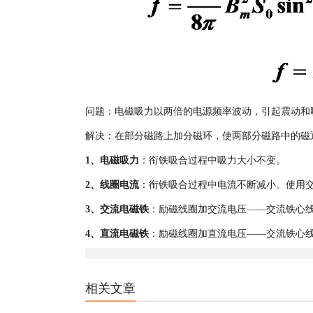
问题：电磁吸力以两倍的电源频率波动，引起震动和
解决：在部分磁路上加分磁环，使两部分磁路中的磁
1、电磁吸力
：衔铁吸合过程中吸力大小不变。
2、线圈电流
：衔铁吸合过程中电流不断减小。使用
3、交流电磁铁
：励磁线圈加交流电压——交流铁心
4、直流电磁铁
：励磁线圈加直流电压——交流铁心
相关文章