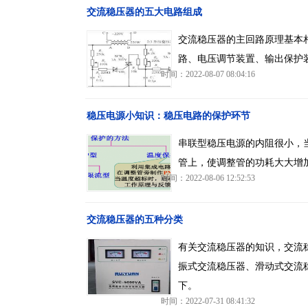
交流稳压器的五大电路组成
交流稳压器的主回路原理基本
路、电压调节装置、输出保护
时间：2022-08-07 08:04:16
稳压电源小知识：稳压电路的保护环节
串联型稳压电源的内阻很小，
管上，使调整管的功耗大大增
时间：2022-08-06 12:52:53
交流稳压器的五种分类
有关交流稳压器的知识，交流
振式交流稳压器、滑动式交流
下。
时间：2022-07-31 08:41:32