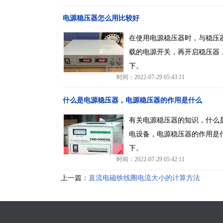
电源稳压器怎么用比较好
在使用电源稳压器时，与稳压
载的电源开关，再开启稳压器
下。
时间：2022-07-29 05:43:11
什么是电源稳压器，电源稳压器的作用是什么
有关电源稳压器的知识，什么
电设备，电源稳压器的作用是
下。
时间：2022-07-29 05:42:11
上一篇：
直流电磁铁线圈电流大小的计算方法