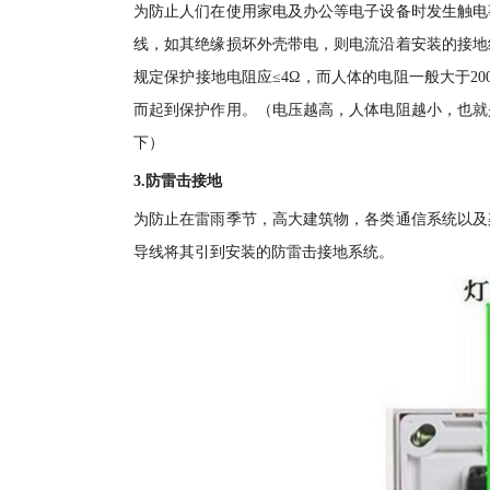
为防止人们在使用家电及办公等电子设备时发生触电
线，如其绝缘损坏外壳带电，则电流沿着安装的接地
规定保护接地电阻应≤4Ω，而人体的电阻一般大于20
而起到保护作用。（电压越高，人体电阻越小，也就
下）
3.防雷击接地
为防止在雷雨季节，高大建筑物，各类通信系统以及
导线将其引到安装的防雷击接地系统。