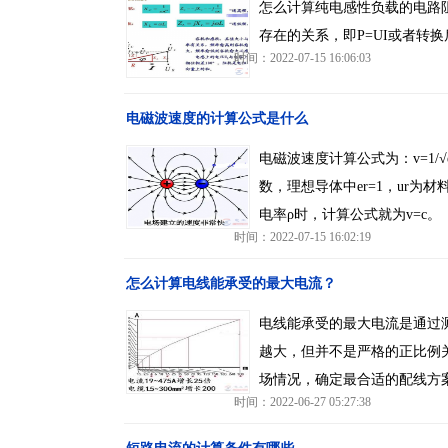
怎么计算纯电感性负载的电路
存在的关系，即P=UI或者转换后
时间：2022-07-15 16:06:03
电磁波速度的计算公式是什么
电磁波速度计算公式为：ᴠ=1/√
数，理想导体中er=1，ur为材
电率ρ时，计算公式就为v=c。
时间：2022-07-15 16:02:19
怎么计算电线能承受的最大电流？
电线能承受的最大电流是通过
越大，但并不是严格的正比例
场情况，确定最合适的配线方
时间：2022-06-27 05:27:38