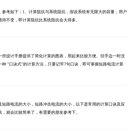
，参考如下：1、计算阻抗与系统阻抗，假设系统有无限大的容量，用户
维持不变，即计算阻抗比系统阻抗会大得多。
一些设计手册提供了简化计算的图表，用起来比较方便。但手边一时没
种 “口诀式”的计算方法，只要记牢7句口诀，即可掌握短路电流计算
及短路电流的大小，短路冲击电流的大小，以下是常用的计算口诀及应
法，就会比较简单了，有需要的朋友参考下。