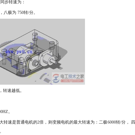
的同步转速为：
分，八极为 750转/分。
，转速越低。
0HZ。
转速是普通电机的2倍，则变频电机的最大转速为：二极6000转/分， 
分。