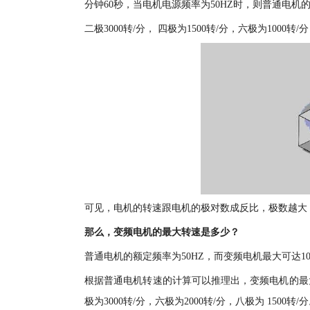
分钟60秒，当电机电源频率为50HZ时，则普通电机
二极3000转/分， 四极为1500转/分，六极为1000转/
可见，电机的转速跟电机的极对数成反比，极数越大
那么，变频电机的最大转速是多少？
普通电机的额定频率为50HZ，而变频电机最大可达10
根据普通电机转速的计算可以推理出，变频电机的最大
极为3000转/分，六极为2000转/分，八极为 1500转/