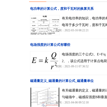
电功率的计算公式，度和千瓦时的换算关系
有关电功率的知识，电功率的
电等于多少千瓦时，度和千瓦
时间：2022-03-16 08:22:21
电场强度的计算公式有哪些
电场强度的三个公式1、E=F
2、，该公式适用于计算点电荷
时间：2021-09-11 07:36:52
磁通量定义_磁通量的计算公式_磁通量单位
有关磁通量的定义，磁通量的
匀磁场中，磁感应强度B和垂
时间：2021-04-06 09:52:18