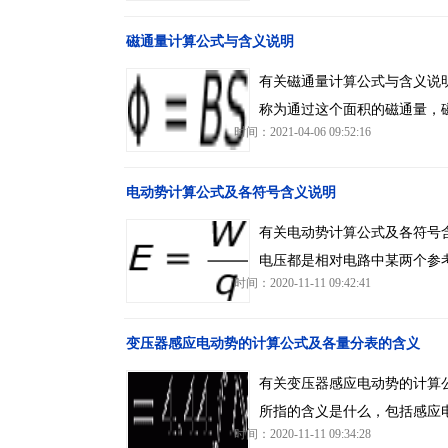
磁通量计算公式与含义说明
有关磁通量计算公式与含义说
称为通过这个面积的磁通量，
时间：2021-04-06 09:52:16
电动势计算公式及各符号含义说明
有关电动势计算公式及各符号
电压都是相对电路中某两个参
时间：2020-11-11 09:42:41
变压器感应电动势的计算公式及各量分表的含义
有关变压器感应电动势的计算
所指的含义是什么，包括感应
时间：2020-11-11 09:34:28