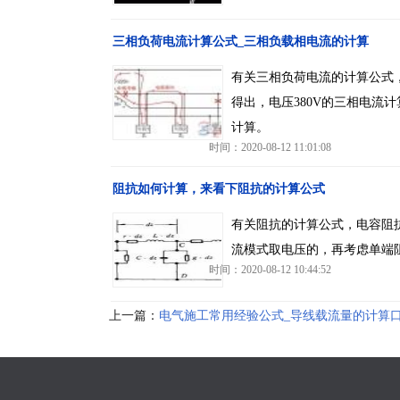
三相负荷电流计算公式_三相负载相电流的计算
有关三相负荷电流的计算公式
得出，电压380V的三相电流
计算。
时间：2020-08-12 11:01:08
阻抗如何计算，来看下阻抗的计算公式
有关阻抗的计算公式，电容阻
流模式取电压的，再考虑单端
时间：2020-08-12 10:44:52
上一篇：
电气施工常用经验公式_导线载流量的计算