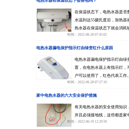
电热水器在保温状态下会费电吗？
在保温状态下，电热水器是否
水温到达55摄氏度后，加热
热水器在保温状态下就会消耗
时间：2022-06-28 07:43:02
电热水器漏电保护指示灯由绿变红什么原因
电热水器漏电保护指示灯由绿
置，在电热水器上有指示灯，
户可以使用了，红色代表工作
时间：2022-06-28 07:27:10
家中电热水器的六大安全保护措施
有关电热水器的安全使用知识
并且必须接地线，这些都是家
时间：2022-06-19 12:29:50