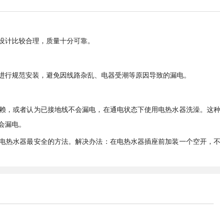
设计比较合理，质量十分可靠。
进行规范安装，避免因线路杂乱、电器受潮等原因导致的漏电。
赖，或者认为已接地线不会漏电，在通电状态下使用电热水器洗澡。这
会漏电。
电热水器最安全的方法。解决办法：在电热水器插座前加装一个空开，