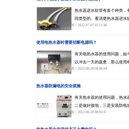
热水器进水软管有多个种类，
同类型的。看清楚热水器进水
时间：2022-07-07 05:11:48
使用电热水器时需要切断电源吗？
有关电热水器的使用问题，如
以冲去一天的疲惫，那么使用
时间：2022-06-28 08:06:44
热水器防漏电的安全措施
有关热水器的使用问题，热水
二是做好接地，三是安装防电
时间：2022-06-28 08:04:47