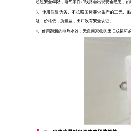
超过安全年限，电气零件和线路会出现安全隐患，如
3、使用假冒伪劣、不按照国标要求生产的三无、
题，价格低，质量差，出厂没有安全认证。
4、使用翻新的电热水器，无良商家收购废旧或损坏