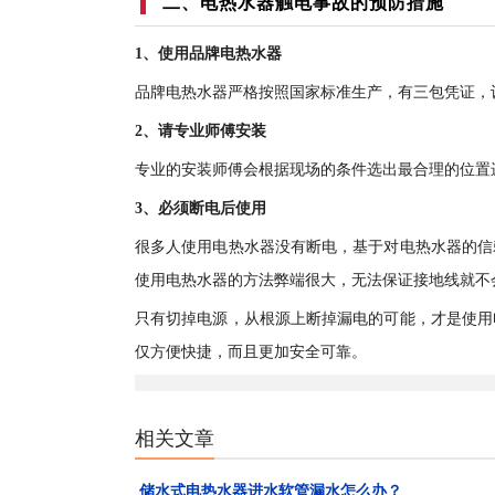
二、电热水器触电事故的预防措施
1、使用品牌电热水器
品牌电热水器严格按照国家标准生产，有三包凭证，
2、请专业师傅安装
专业的安装师傅会根据现场的条件选出最合理的位置
3、必须断电后使用
很多人使用电热水器没有断电，基于对电热水器的信
使用电热水器的方法弊端很大，无法保证接地线就不
只有切掉电源，从根源上断掉漏电的可能，才是使用
仅方便快捷，而且更加安全可靠。
相关文章
储水式电热水器进水软管漏水怎么办？