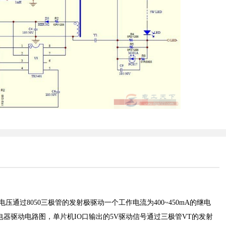
电压通过8050三极管的发射极驱动一个工作电流为400~450mA的继电
器驱动电路图，单片机IO口输出的5V驱动信号通过三极管VT的发射