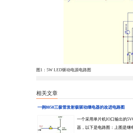
图1：5W LED驱动电源电路图
相关文章
一例8050三极管发射极驱动继电器的改进电路图
一个采用单片机IO口输出的5V
器，以下是电路图：上图是继电