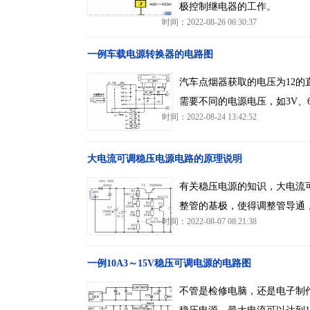
极控制继电器的工作。
时间：2022-08-26 06:30:37
一例车载电源转换器的电路图
汽车点烟器获取的电压为12的直
需要不同的电源电压，如3V、
时间：2022-08-24 13:42:52
大电流可调稳压电源电路的原理说明
有关稳压电源的知识，大电流
整管的基极，使得调整管导通
时间：2022-08-07 08:21:38
一例10A3～15V稳压可调电源的电路图
不管是检修电脑，还是电子制作