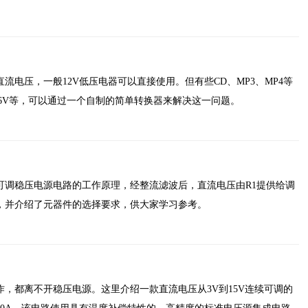
流电压，一般12V低压电器可以直接使用。但有些CD、MP3、MP4等
6V等，可以通过一个自制的简单转换器来解决这一问题。
可调稳压电源电路的工作原理，经整流滤波后，直流电压由R1提供给调
，并介绍了元器件的选择要求，供大家学习参考。
，都离不开稳压电源。这里介绍一款直流电压从3V到15V连续可调的