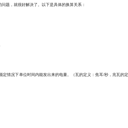
兆瓦的问题，就很好解决了。以下是具体的换算关系：
。
额定情况下单位时间内能发出来的电量。（瓦的定义：焦耳/秒，兆瓦的