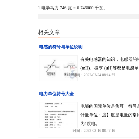
1 电学马力 746 瓦 = 0.746000 千瓦。
相关文章
电感的符号与单位说明
有关电感器的知识，电感器的符
(mH)、微亨 (uH)等都
时间：2022-03-24 08:14:55
电力单位符号大全
电能的国际单位是焦耳，符号是
计量单位：度】度是电量的常用
为1度电。
时间：2022-03-16 08:47:16