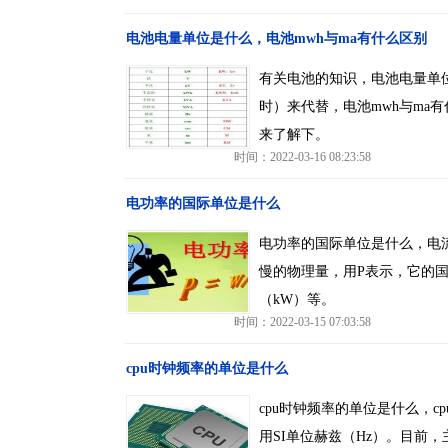
电池电量单位是什么，电池mwh与ma有什么区别
有关电池的知识，电池电量单位
时）来代替，电池mwh与ma
来了解下。
时间：2022-03-16 08:23:58
电功率的国际单位是什么
电功率的国际单位是什么，电
慢的物理量，用P表示，它的
（kW）等。
时间：2022-03-15 07:03:58
cpu时钟频率的单位是什么
cpu时钟频率的单位是什么，c
用SI单位赫兹（Hz）。目前