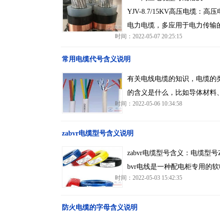
YJV-8.7/15KV高压电缆：
电力电缆，多应用于电力传输
时间：2022-05-07 20:25:15
常用电缆代号含义说明
有关电线电缆的知识，电缆的
的含义是什么，比如导体材料
时间：2022-05-06 10:34:58
zabvr电缆型号含义说明
zabvr电缆型号含义：电缆
bvr电线是一种配电柜专用的
时间：2022-05-03 15:42:35
防火电缆的字母含义说明